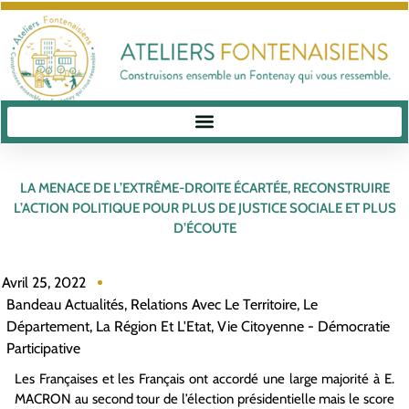
LA MENACE DE L’EXTRÊME-DROITE ÉCARTÉE, RECONSTRUIRE
L’ACTION POLITIQUE POUR PLUS DE JUSTICE SOCIALE ET PLUS
D’ÉCOUTE
Avril 25, 2022
Bandeau Actualités
,
Relations Avec Le Territoire, Le
Département, La Région Et L'Etat
,
Vie Citoyenne - Démocratie
Participative
Les Françaises et les Français ont accordé une large majorité à E.
MACRON au second tour de l’élection présidentielle mais le score