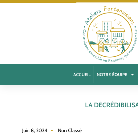
ACCUEIL
NOTRE ÉQUIPE
LA DÉCRÉDIBILIS
Juin 8, 2024
Non Classé