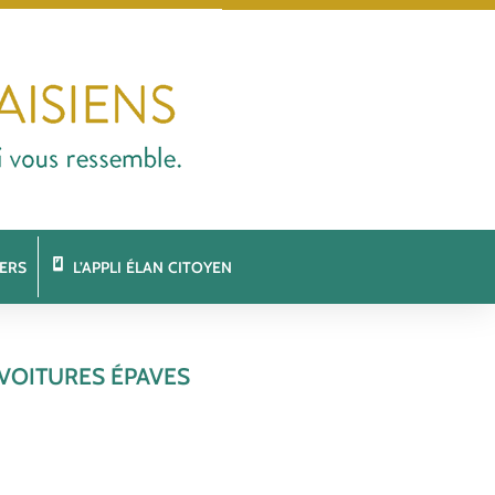
ERS
L’APPLI ÉLAN CITOYEN
 VOITURES ÉPAVES