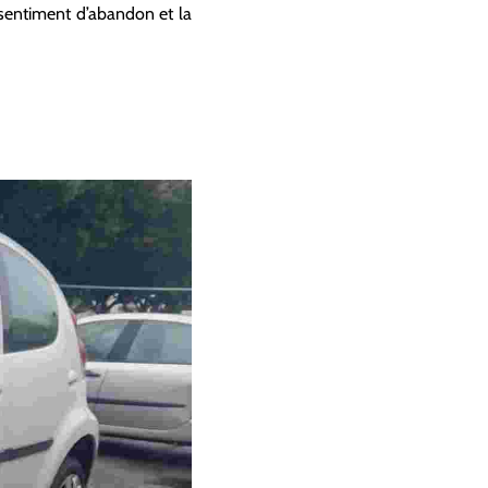
n sentiment d’abandon et la