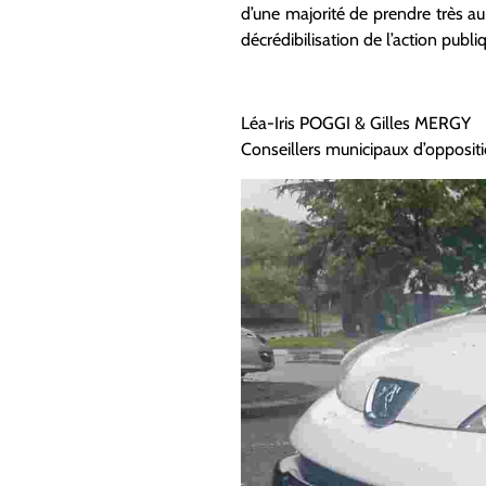
d’une majorité de prendre très au
décrédibilisation de l’action publi
Léa-Iris POGGI & Gilles MERGY
Conseillers municipaux d’opposit