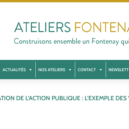
ACTUALITÉS
NOS ATELIERS
CONTACT
NEWSLETT
ATION DE L’ACTION PUBLIQUE : L’EXEMPLE DES