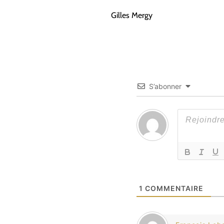
Gilles Mergy
S’abonner
1
COMMENTAIRE