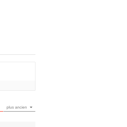
plus ancien