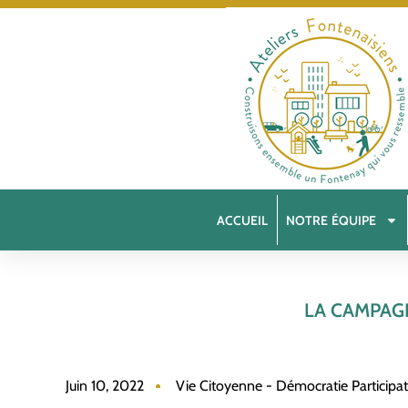
ACCUEIL
NOTRE ÉQUIPE
LA CAMPAG
Juin 10, 2022
Vie Citoyenne - Démocratie Participat