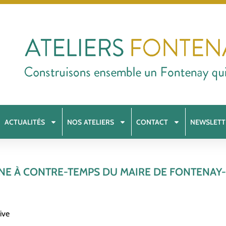
ACTUALITÉS
NOS ATELIERS
CONTACT
NEWSLETT
NE À CONTRE-TEMPS DU MAIRE DE FONTENAY
ive