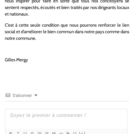
nous inspirer pour faire en sorte que tous nos concitoyens se
sentent respectés, écoutés et bien traités par nos dirigeants locaux
et nationaux.
C’est à cette seule condition que nous pourrons renforcer le lien
social et d’améliorer le bien commun dans notre pays comme dans
notre commune.
Gilles
Mergy
S’abonner
{}
[+]