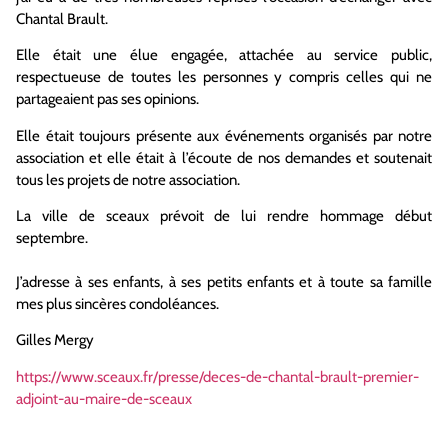
Chantal Brault.
Elle était une élue engagée, attachée au service public,
respectueuse de toutes les personnes y compris celles qui ne
partageaient pas ses opinions.
Elle était toujours présente aux événements organisés par notre
association et elle était à l’écoute de nos demandes et soutenait
tous les projets de notre association.
La ville de sceaux prévoit de lui rendre hommage début
septembre.
J’adresse à ses enfants, à ses petits enfants et à toute sa famille
mes plus sincères condoléances.
Gilles Mergy
https://www.sceaux.fr/presse/deces-de-chantal-brault-premier-
adjoint-au-maire-de-sceaux