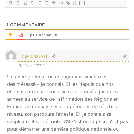
{}
[+]
1
COMMENTAIRE
plus ancien
David Duval
11/03/2020 16 h 53 min
Un ancrage local, un engagement sincère et
désintéressé – je connais Gilles depuis que nos
chemins professionnels se sont croisés quelques
années au service de l’affirmation des Régions en
France. Je connais ses compétences de très haut
niveau, son parcours l’atteste. Et je connais sa
simplicité et son écoute. S’il s’est engagé ce n’est pas
pour démarrer une carrière politique nationale ou