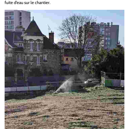
fuite d’eau sur le chantier.