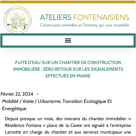
FUITE D’EAU SUR UN CHANTIER DE CONSTRUCTION
IMMOBILIÈRE : ZÉRO RETOUR SUR LES SIGNALEMENTS
EFFECTUÉS EN MAIRIE
Février 22, 2024
Mobilité / Voirie / Urbanisme
,
Transition Écologique Et
Énergétique
Depuis presque un mois, des riverains du chantier immobilier «
Résidence Fontana » place de la Cavée ont signalé à l’entreprise
Lamotte en charge du chantier et aux services municipaux une