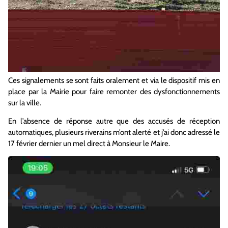
Ces signalements se sont faits oralement et via le dispositif mis en
place par la Mairie pour faire remonter des dysfonctionnements
sur la ville.
En l’absence de réponse autre que des accusés de réception
automatiques, plusieurs riverains m’ont alerté et j’ai donc adressé le
17 février dernier un mel direct à Monsieur le Maire.