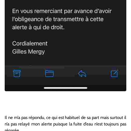
Il ne m’a pas répondu, ce qui est habituel de sa part mais surtout il
n’a pas relayé mon alerte puisque la fuite d’eau n’est toujours pas
réparée.