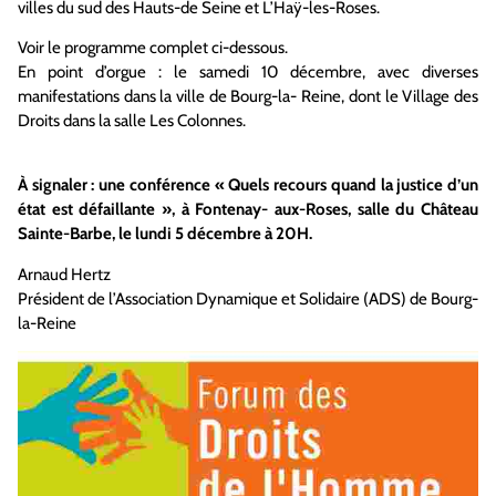
villes du sud des Hauts-de Seine et L’Haÿ-les-Roses.
Voir le programme complet ci-dessous.
En point d’orgue : le samedi 10 décembre, avec diverses
manifestations dans la ville de Bourg-la- Reine, dont le Village des
Droits dans la salle Les Colonnes.
À signaler : une conférence « Quels recours quand la justice d’un
état est défaillante », à Fontenay- aux-Roses, salle du Château
Sainte-Barbe, le lundi 5 décembre à 20H.
Arnaud Hertz
Président de l’Association Dynamique et Solidaire (ADS) de Bourg-
la-Reine