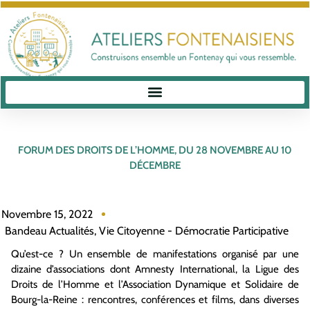
FORUM DES DROITS DE L’HOMME, DU 28 NOVEMBRE AU 10
DÉCEMBRE
Novembre 15, 2022
Bandeau Actualités
,
Vie Citoyenne - Démocratie Participative
Qu’est-ce ? Un ensemble de manifestations organisé par une
dizaine d’associations dont Amnesty International, la Ligue des
Droits de l’Homme et l’Association Dynamique et Solidaire de
Bourg-la-Reine : rencontres, conférences et films, dans diverses