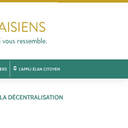
ERS
L’APPLI ÉLAN CITOYEN
 LA DÉCENTRALISATION