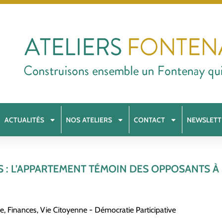
ACTUALITÉS
NOS ATELIERS
CONTACT
NEWSLETT
: L’APPARTEMENT TÉMOIN DES OPPOSANTS À
ve
,
Finances
,
Vie Citoyenne - Démocratie Participative