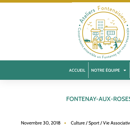
ACCUEIL
NOTRE ÉQUIPE
FONTENAY-AUX-ROSES 
Novembre 30, 2018
Culture / Sport / Vie Associati