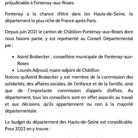
préjudiciable à Fontenay-aux-Roses.
Fontenay a la chance d’être dans les Hauts-de-Seine, le
département le plus riche de France après Paris.
Depuis juin 2021 le canton de Châtillon-Fontenay-aux-Roses dont
nous faisons partie, y est représenté au Conseil Départemental
par :
Astrid Brobecker , conseillère municipale de Fontenay-aux-
Roses
Lounès Adjroud, maire-adjoint de Châtillon
Notons qu’Astrid Brobecker y est membre de la commission des
solidarités, des affaires sociales, de l’enfance et de la famille, ainsi
que de l’importante commission d’appels d’offres. Au
département, tous les conseillers sont en effet associés au travail
et aux décisions, qu’ils appartiennent ou non à la majorité
départementale.
Le budget du département des Hauts-de-Seine est considérable.
Pour 2022 on y trouve :