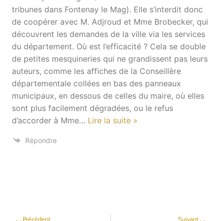
tribunes dans Fontenay le Mag). Elle s’interdit donc
de coopérer avec M. Adjroud et Mme Brobecker, qui
découvrent les demandes de la ville via les services
du département. Où est l’efficacité ? Cela se double
de petites mesquineries qui ne grandissent pas leurs
auteurs, comme les affiches de la Conseillère
départementale collées en bas des panneaux
municipaux, en dessous de celles du maire, où elles
sont plus facilement dégradées, ou le refus
d’accorder à Mme
…
Lire la suite »
Répondre
Précédent
Suivant