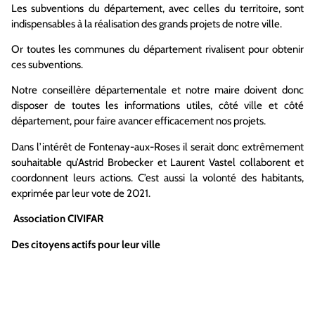
Les subventions du département, avec celles du territoire, sont
indispensables à la réalisation des grands projets de notre ville.
Or toutes les communes du département rivalisent pour obtenir
ces subventions.
Notre conseillère départementale et notre maire doivent donc
disposer de toutes les informations utiles, côté ville et côté
département, pour faire avancer efficacement nos projets.
Dans l’intérêt de Fontenay-aux-Roses il serait donc extrêmement
souhaitable qu’Astrid Brobecker et Laurent Vastel collaborent et
coordonnent leurs actions. C’est aussi la volonté des habitants,
exprimée par leur vote de 2021.
Association CIVIFAR
Des citoyens actifs pour leur ville