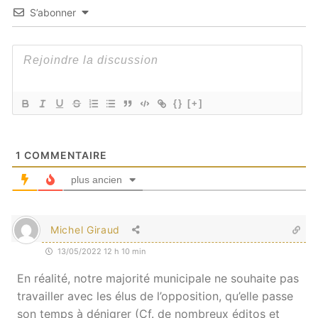
S’abonner
{}
[+]
1
COMMENTAIRE
plus ancien
Michel Giraud
13/05/2022 12 h 10 min
En réalité, notre majorité municipale ne souhaite pas
travailler avec les élus de l’opposition, qu’elle passe
son temps à dénigrer (Cf. de nombreux éditos et