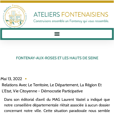
FONTENAY-AUX-ROSES ET LES HAUTS DE SEINE
Mai 13, 2022
Relations Avec Le Territoire, Le Département, La Région Et
L'Etat
,
Vie Citoyenne - Démocratie Participative
Dans son éditorial d’avril du MAG Laurent Vastel a indiqué que
notre conseillère départementale n’était associée à aucun dossier
concernant notre ville. Cette situation paradoxale nous semble