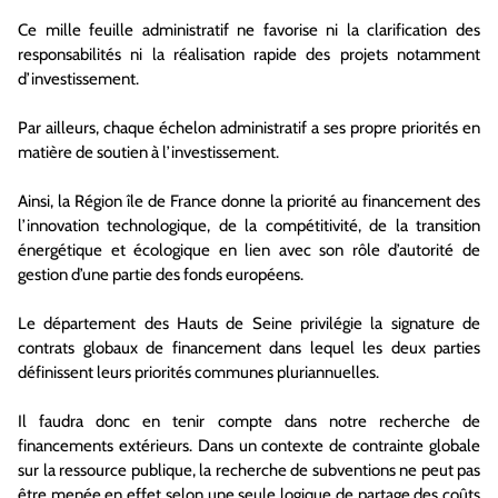
Ce mille feuille administratif ne favorise ni la clarification des
responsabilités ni la réalisation rapide des projets notamment
d’investissement.
Par ailleurs, chaque échelon administratif a ses propre priorités en
matière de soutien à l’investissement.
Ainsi, la Région île de France donne la priorité au financement des
l’innovation technologique, de la compétitivité, de la transition
énergétique et écologique en lien avec son rôle d’autorité de
gestion d’une partie des fonds européens.
Le département des Hauts de Seine privilégie la signature de
contrats globaux de financement dans lequel les deux parties
définissent leurs priorités communes pluriannuelles.
Il faudra donc en tenir compte dans notre recherche de
financements extérieurs. Dans un contexte de contrainte globale
sur la ressource publique, la recherche de subventions ne peut pas
être menée en effet selon une seule logique de partage des coûts