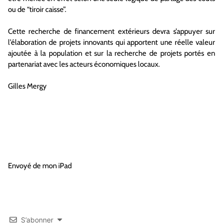
ou de “tiroir caisse”.
Cette recherche de financement extérieurs devra s’appuyer sur
l’élaboration de projets innovants qui apportent une réelle valeur
ajoutée à la population et sur la recherche de projets portés en
partenariat avec les acteurs économiques locaux.
Gilles Mergy
Envoyé de mon iPad
S’abonner