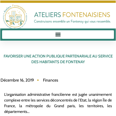
FAVORISER UNE ACTION PUBLIQUE PARTENARIALE AU SERVICE
DES HABITANTS DE FONTENAY
Décembre 16, 2019
Finances
L’organisation administrative francilienne est jugée unanimement
complexe entre les services déconcentrés de l’Etat, la région Île de
France, la métropole du Grand paris, les territoires, les
départements…