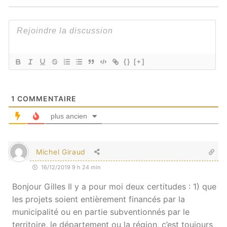
{}
[+]
1
COMMENTAIRE
plus ancien
Michel Giraud
16/12/2019 9 h 24 min
Bonjour Gilles Il y a pour moi deux certitudes : 1) que
les projets soient entièrement financés par la
municipalité ou en partie subventionnés par le
territoire, le département ou la région, c’est toujours