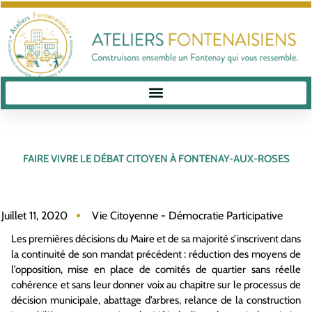
FAIRE VIVRE LE DÉBAT CITOYEN À FONTENAY-AUX-ROSES
Juillet 11, 2020
Vie Citoyenne - Démocratie Participative
Les premières décisions du Maire et de sa majorité s’inscrivent dans
la continuité de son mandat précédent : réduction des moyens de
l’opposition, mise en place de comités de quartier sans réelle
cohérence et sans leur donner voix au chapitre sur le processus de
décision municipale, abattage d’arbres, relance de la construction