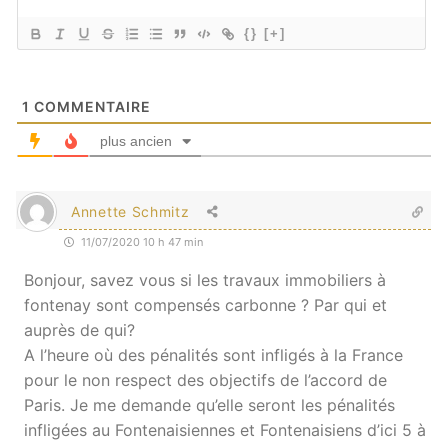
{}
[+]
1
COMMENTAIRE
plus ancien
Annette Schmitz
11/07/2020 10 h 47 min
Bonjour, savez vous si les travaux immobiliers à
fontenay sont compensés carbonne ? Par qui et
auprès de qui?
A l’heure où des pénalités sont infligés à la France
pour le non respect des objectifs de l’accord de
Paris. Je me demande qu’elle seront les pénalités
infligées au Fontenaisiennes et Fontenaisiens d’ici 5 à