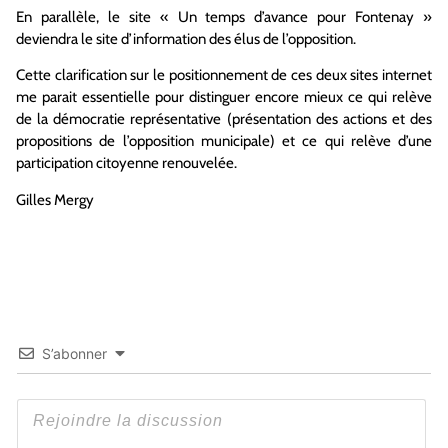
En parallèle, le site « Un temps d’avance pour Fontenay »
deviendra le site d’information des élus de l’opposition.
Cette clarification sur le positionnement de ces deux sites internet
me parait essentielle pour distinguer encore mieux ce qui relève
de la démocratie représentative (présentation des actions et des
propositions de l’opposition municipale) et ce qui relève d’une
participation citoyenne renouvelée.
Gilles Mergy
S’abonner