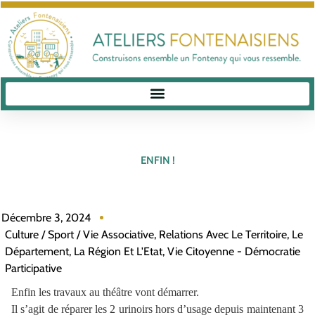
ENFIN !
Décembre 3, 2024
Culture / Sport / Vie Associative
,
Relations Avec Le Territoire, Le
Département, La Région Et L'Etat
,
Vie Citoyenne - Démocratie
Participative
Enfin les travaux au théâtre vont démarrer.
Il s’agit de réparer les 2 urinoirs hors d’usage depuis maintenant 3