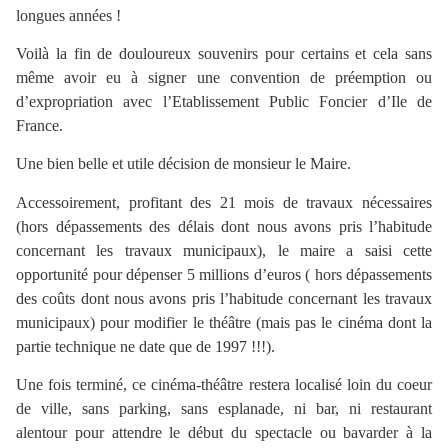
longues années !
Voilà la fin de douloureux souvenirs pour certains et cela sans
même avoir eu à signer une convention de préemption ou
d’expropriation avec l’Etablissement Public Foncier d’Ile de
France.
Une bien belle et utile décision de monsieur le Maire.
Accessoirement, profitant des 21 mois de travaux nécessaires
(hors dépassements des délais dont nous avons pris l’habitude
concernant les travaux municipaux), le maire a saisi cette
opportunité pour dépenser 5 millions d’euros ( hors dépassements
des coûts dont nous avons pris l’habitude concernant les travaux
municipaux) pour modifier le théâtre (mais pas le cinéma dont la
partie technique ne date que de 1997 !!!).
Une fois terminé, ce cinéma-théâtre restera localisé loin du coeur
de ville, sans parking, sans esplanade, ni bar, ni restaurant
alentour pour attendre le début du spectacle ou bavarder à la