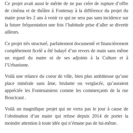
Ce projet avait aussi le mérite de ne pas créer de rupture d’offre
de cinéma et de théâtre à Fontenay à la différence du projet du
maire pour les 2 ans à venir ce qui ne sera pas sans incidence sur
la future fréquentation une fois l’habitude prise d’aller se divertir
ailleurs.
Ce projet très structuré, parfaitement documenté et financièrement
complètement ficelé a été balayé d’un revers de main sans même
un regard du maire ni de ses adjoints à la Culture et à
l’Urbanisme.
Voilà une relance du coeur de ville, bien plus ambitieuse qu’une
place minérale sans âme, brulante ou verglacée, qu’auraient
appréciée les Fontenaisiens comme les commerçants de la rue
Boucicaut .
Voilà un magnifique projet qui ne verra pas le jour à cause de
l’obstination d’un maire qui refuse depuis 2014 de porter la
moindre attention à toute idée qui n’émane pas de lui-même.