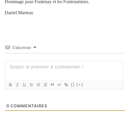
Dommage pour Fontenay et les Fontenaisiens.
Daniel Marteau
S’abonner
{}
[+]
0
COMMENTAIRES