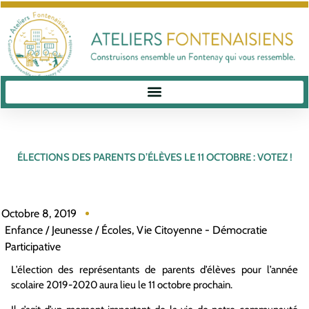
ÉLECTIONS DES PARENTS D’ÉLÈVES LE 11 OCTOBRE : VOTEZ !
Octobre 8, 2019
Enfance / Jeunesse / Écoles
,
Vie Citoyenne - Démocratie
Participative
L’élection des représentants de parents d’élèves pour l’année
scolaire 2019-2020 aura lieu le 11 octobre prochain.