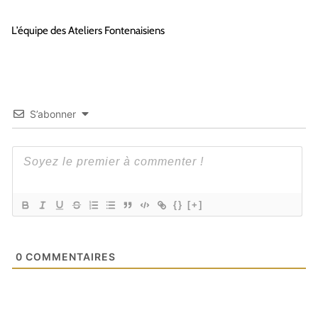
L’équipe des Ateliers Fontenaisiens
S’abonner
{}
[+]
0
COMMENTAIRES