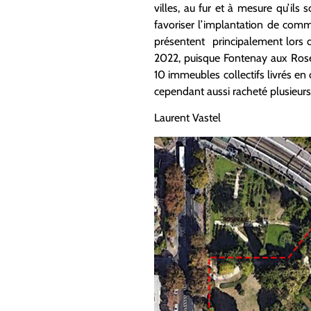
villes, au fur et à mesure qu’ils
favoriser l’implantation de comm
présentent principalement lors d
2022, puisque Fontenay aux Roses
10 immeubles collectifs livrés en
cependant aussi racheté plusieurs
Laurent Vastel