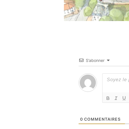
S’abonner
0
COMMENTAIRES