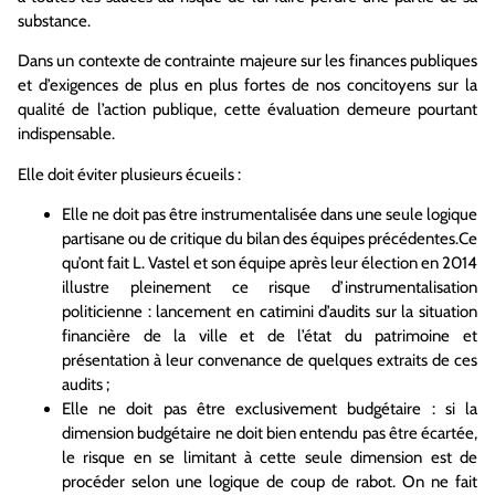
substance.
Dans un contexte de contrainte majeure sur les finances publiques
et d’exigences de plus en plus fortes de nos concitoyens sur la
qualité de l’action publique, cette évaluation demeure pourtant
indispensable.
Elle doit éviter plusieurs écueils :
Elle ne doit pas être instrumentalisée dans une seule logique
partisane ou de critique du bilan des équipes précédentes.Ce
qu’ont fait L. Vastel et son équipe après leur élection en 2014
illustre pleinement ce risque d’instrumentalisation
politicienne : lancement en catimini d’audits sur la situation
financière de la ville et de l’état du patrimoine et
présentation à leur convenance de quelques extraits de ces
audits ;
Elle ne doit pas être exclusivement budgétaire : si la
dimension budgétaire ne doit bien entendu pas être écartée,
le risque en se limitant à cette seule dimension est de
procéder selon une logique de coup de rabot. On ne fait