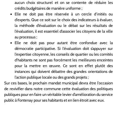
aucun choix structurel et on se contente de réduire les
crédits budgétaires de manière uniforme ;
Elle ne doit pas être réservée à un cercle d’initiés ou
d’experts. Que ce soit sur le choix des indicateurs à évaluer,
la méthode d’évaluation ou le débat sur les résultats de
l’évaluation, il est essentiel d’associer les citoyens de la ville
au processus ;
Elle ne doit pas pour autant être confondue avec la
démocratie participative. Si l’évaluation doit s’appuyer sur
l’expertise citoyenne, les conseils de quartier ou les comités
d’habitants ne sont pas forcément les meilleures enceintes
pour la mettre en œuvre. Ce sont en effet plutôt des
instances qui doivent débattre des grandes orientations de
l’action publique locale ou des grands projets ;
Sur ces bases, le prochain mandat municipal devra être l’occasion
de revivifier dans notre commune cette évaluation des politiques
publiques pour en faire un véritable levier d’amélioration du service
public à Fontenay pour ses habitants et en lien étroit avec eux.