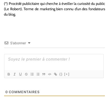
(*) Procédé publicitaire qui cherche à éveiller la curiosité du public
(Le Robert). Terme de marketing bien connu d’un des fondateurs
du blog.
S’abonner
{}
[+]
0
COMMENTAIRES