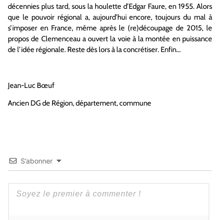
décennies plus tard, sous la houlette d’Edgar Faure, en 1955. Alors
que le pouvoir régional a, aujourd’hui encore, toujours du mal à
s’imposer en France, même après le (re)découpage de 2015, le
propos de Clemenceau a ouvert la voie à la montée en puissance
de l’idée régionale. Reste dès lors à la concrétiser. Enfin…
Jean-Luc Bœuf
Ancien DG de Région, département, commune
S’abonner