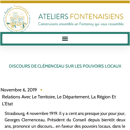
DISCOURS DE CLÉMENCEAU SUR LES POUVOIRS LOCAUX
Novembre 6, 2019
Relations Avec Le Territoire, Le Département, La Région Et
L'Etat
Strasbourg, 4 novembre 1919. Il y a cent ans presque jour pour jour,
Georges Clemenceau, Président du Conseil depuis bientôt deux
ans, prononce un discours… en faveur des pouvoirs locaux, dans le