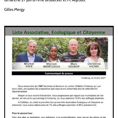
Gilles Mergy