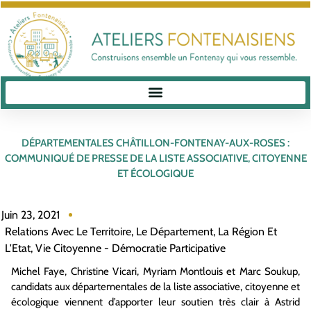
DÉPARTEMENTALES CHÂTILLON-FONTENAY-AUX-ROSES :
COMMUNIQUÉ DE PRESSE DE LA LISTE ASSOCIATIVE, CITOYENNE
ET ÉCOLOGIQUE
Juin 23, 2021
Relations Avec Le Territoire, Le Département, La Région Et
L'Etat
,
Vie Citoyenne - Démocratie Participative
Michel Faye, Christine Vicari, Myriam Montlouis et Marc Soukup,
candidats aux départementales de la liste associative, citoyenne et
écologique viennent d’apporter leur soutien très clair à Astrid