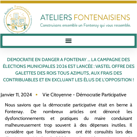
DEMOCRATIE EN DANGER A FONTENAY … LA CAMPAGNE DES
ÉLECTIONS MUNICIPALES 2026 EST LANCÉE : VASTEL OFFRE DES
GALETTES DES ROIS TOUS AZIMUTS, AUX FRAIS DES
CONTRIBUABLES ET EN EXCLUANT LES ÉLUS DE L’OPPOSITION !
Janvier 11, 2024
Vie Citoyenne - Démocratie Participative
Nous savions que la démocratie participative était en berne à
Fontenay. De nombreux articles ont dénoncé les
dysfonctionnements et pratiques du maire conduisant
malheureusement trop souvent à des dépenses inutiles. Il
considère que les fontenaisiens ont été consultés lors des