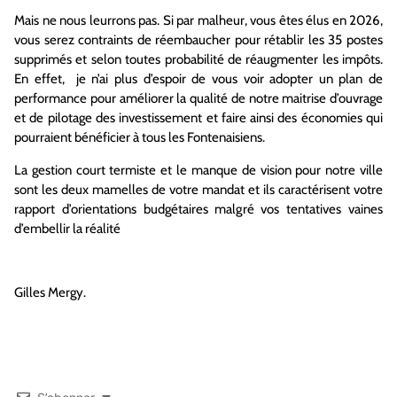
Mais ne nous leurrons pas. Si par malheur, vous êtes élus en 2026,
vous serez contraints de réembaucher pour rétablir les 35 postes
supprimés et selon toutes probabilité de réaugmenter les impôts.
En effet, je n’ai plus d’espoir de vous voir adopter un plan de
performance pour améliorer la qualité de notre maitrise d’ouvrage
et de pilotage des investissement et faire ainsi des économies qui
pourraient bénéficier à tous les Fontenaisiens.
La gestion court termiste et le manque de vision pour notre ville
sont les deux mamelles de votre mandat et ils caractérisent votre
rapport d’orientations budgétaires malgré vos tentatives vaines
d’embellir la réalité
Gilles Mergy.