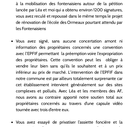
à la mobilisation des fontenaisiens autour de la pétition
lancée par Léa et moi qui a obtenu environ 1200 signatures,
vous avez reculé et repoussé dans le même temps le projet
de rénovation de l’école des Ormeaux pourtant attendu par
les Fontenaisiens
Vous avez signé, sans aucune concertation amont ni
information des propriétaires concernés une convention
avec l’EPFIF permettant la préemption voire l’expropriation
des propriétaires. Cette convention peut les obliger à
vendre leur bien sans qu’ils le souhaitent et à un prix
inférieur au prix de marché. L’intervention de l’EPFIF dans
notre commune est par ailleurs totalement surprenante car
cet établissement intervient généralement sur des sites
complexes et pollués. Avec Léa et les membres des AF,
nous avons au contraire apporté notre soutien total aux
propriétaires concernés au travers d’une capsule vidéo
tournée avec trois d’entre eux.
Vous avez essayé de privatiser l’assiette foncière et la