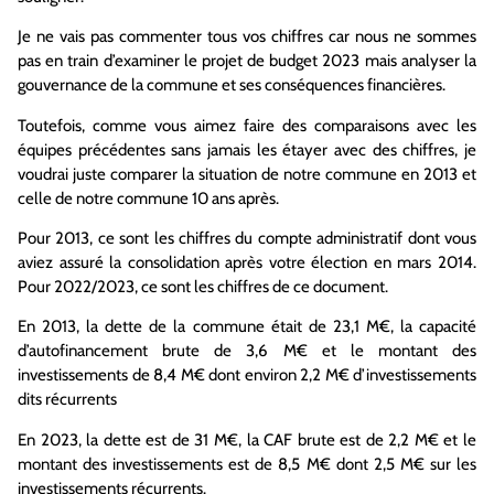
Je ne vais pas commenter tous vos chiffres car nous ne sommes
pas en train d’examiner le projet de budget 2023 mais analyser la
gouvernance de la commune et ses conséquences financières.
Toutefois, comme vous aimez faire des comparaisons avec les
équipes précédentes sans jamais les étayer avec des chiffres, je
voudrai juste comparer la situation de notre commune en 2013 et
celle de notre commune 10 ans après.
Pour 2013, ce sont les chiffres du compte administratif dont vous
aviez assuré la consolidation après votre élection en mars 2014.
Pour 2022/2023, ce sont les chiffres de ce document.
En 2013, la dette de la commune était de 23,1 M€, la capacité
d’autofinancement brute de 3,6 M€ et le montant des
investissements de 8,4 M€ dont environ 2,2 M€ d’investissements
dits récurrents
En 2023, la dette est de 31 M€, la CAF brute est de 2,2 M€ et le
montant des investissements est de 8,5 M€ dont 2,5 M€ sur les
investissements récurrents.