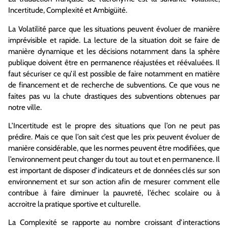
Incertitude, Complexité et Ambigüité.
La Volatilité parce que les situations peuvent évoluer de manière
imprévisible et rapide. La lecture de la situation doit se faire de
manière dynamique et les décisions notamment dans la sphère
publique doivent être en permanence réajustées et réévaluées. Il
faut sécuriser ce qu’il est possible de faire notamment en matière
de financement et de recherche de subventions. Ce que vous ne
faites pas vu la chute drastiques des subventions obtenues par
notre ville.
L’Incertitude est le propre des situations que l’on ne peut pas
prédire. Mais ce que l’on sait c’est que les prix peuvent évoluer de
manière considérable, que les normes peuvent être modifiées, que
l’environnement peut changer du tout au tout et en permanence. Il
est important de disposer d’indicateurs et de données clés sur son
environnement et sur son action afin de mesurer comment elle
contribue à faire diminuer la pauvreté, l’échec scolaire ou à
accroitre la pratique sportive et culturelle.
La Complexité se rapporte au nombre croissant d’interactions