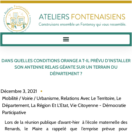
DANS QUELLES CONDITIONS ORANGE A T-IL PRÉVU D’INSTALLER
SON ANTENNE RELAIS GÉANTE SUR UN TERRAIN DU
DÉPARTEMENT ?
Décembre 3, 2021
Mobilité / Voirie / Urbanisme
,
Relations Avec Le Territoire, Le
Département, La Région Et L'Etat
,
Vie Citoyenne - Démocratie
Participative
Lors de la réunion publique d’avant-hier à l’école maternelle des
Renards, le Maire a rappelé que l’emprise prévue pour