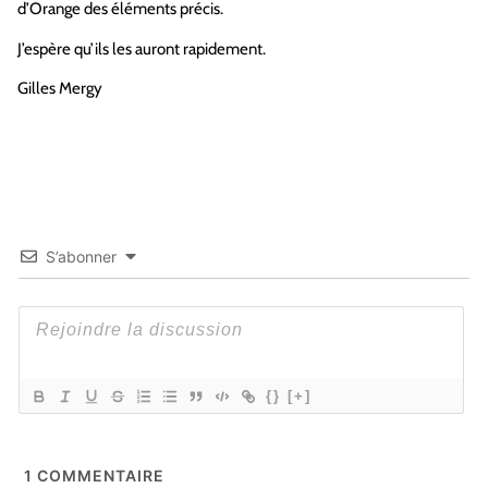
d’Orange des éléments précis.
J’espère qu’ils les auront rapidement.
Gilles Mergy
S’abonner
{}
[+]
1
COMMENTAIRE