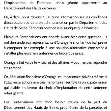
l’implantation de l’antenne relais géante appartenait au
Département des Hauts de Seine.
Or, à date, nous n’avons eu aucune information sur les conditions
d’acceptation de ce projet d’implantation par le Département des
Hauts de Seine. Tant d’un point de vue juridique que financier.
Plusieurs Fontenaisiens ont abordé avant-hier cette question. Ils
ont demandé aux représentants d’Orange le montant du bail prévu
à comparer par exemple à une solution alternative consistant à
installer plusieurs mini antennes de faible puissance.
Orange a fait valoir le « secret des affaires » pour ne pas répondre
clairement.
Or, l’équation financière d’Orange, multinationale privée (même si
l’Etat reste actionnaire très minoritaire) semble la principale raison
qui plaide en faveur du choix d’implantation de cette antenne
relais géante.
Les Fontenaisiens ont donc besoin d’avoir de la part du
Département des Hauts de Seine, propriétaire de la parcelle, et