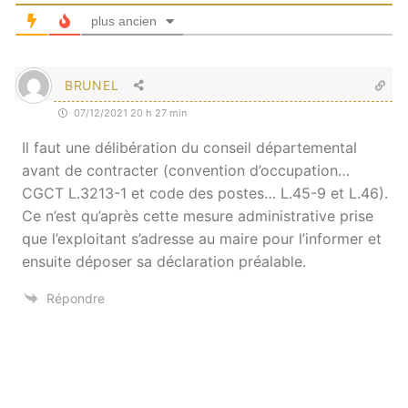
plus ancien
BRUNEL
07/12/2021 20 h 27 min
Il faut une délibération du conseil départemental
avant de contracter (convention d’occupation…
CGCT L.3213-1 et code des postes… L.45-9 et L.46).
Ce n’est qu’après cette mesure administrative prise
que l’exploitant s’adresse au maire pour l’informer et
ensuite déposer sa déclaration préalable.
Répondre