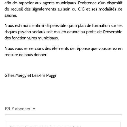
afin de rappeler aux agents municipaux l’existence d’un
dispositif
de recueil des signalements au sein du CIG et ses modalités de
saisine.
Nous estimons enfin indispensable qu’un plan de formation sur les
risques psycho sociaux soit
mis en oeuvre au profit de l’ensemble
des fonctionnaires municipaux.
Nous vous remercions des éléments de réponse que vous serez en
mesure de nous donner.
Gilles Mergy et Léa-Iris Poggi
S’abonner