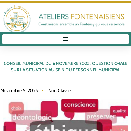
CONSEIL MUNICIPAL DU 6 NOVEMBRE 2025 : QUESTION ORALE
SUR LA SITUATION AU SEIN DU PERSONNEL MUNICIPAL
Novembre 5, 2025
Non Classé