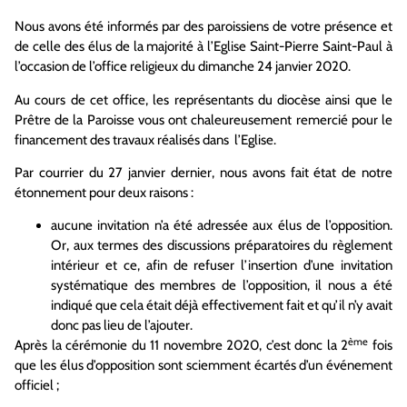
Nous avons été informés par des paroissiens de votre présence et
de celle des élus de la majorité à l’Eglise Saint-Pierre Saint-Paul à
l’occasion de l’office religieux du dimanche 24 janvier 2020.
Au cours de cet office, les représentants du diocèse ainsi que le
Prêtre de la Paroisse vous ont chaleureusement remercié pour le
financement des travaux réalisés dans l’Eglise.
Par courrier du 27 janvier dernier, nous avons fait état de notre
étonnement pour deux raisons :
aucune invitation n’a été adressée aux élus de l’opposition.
Or, aux termes des discussions préparatoires du règlement
intérieur et ce, afin de refuser l’insertion d’une invitation
systématique des membres de l’opposition, il nous a été
indiqué que cela était déjà effectivement fait et qu’il n’y avait
donc pas lieu de l’ajouter.
ème
Après la cérémonie du 11 novembre 2020, c’est donc la 2
fois
que les élus d’opposition sont sciemment écartés d’un événement
officiel ;