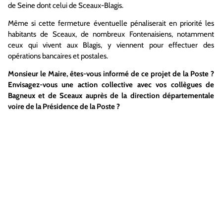
de Seine dont celui de Sceaux-Blagis.
Même si cette fermeture éventuelle pénaliserait en priorité les
habitants de Sceaux, de nombreux Fontenaisiens, notamment
ceux qui vivent aux Blagis, y viennent pour effectuer des
opérations bancaires et postales.
Monsieur le Maire, êtes-vous informé de ce projet de la Poste ?
Envisagez-vous une action collective avec vos collègues de
Bagneux et de Sceaux auprès de la direction départementale
voire de la Présidence de la Poste ?