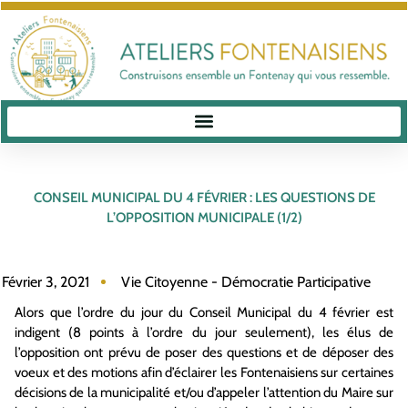
CONSEIL MUNICIPAL DU 4 FÉVRIER : LES QUESTIONS DE
L’OPPOSITION MUNICIPALE (1/2)
Février 3, 2021
Vie Citoyenne - Démocratie Participative
Alors que l’ordre du jour du Conseil Municipal du 4 février est
indigent (8 points à l’ordre du jour seulement), les élus de
l’opposition ont prévu de poser des questions et de déposer des
voeux et des motions afin d’éclairer les Fontenaisiens sur certaines
décisions de la municipalité et/ou d’appeler l’attention du Maire sur