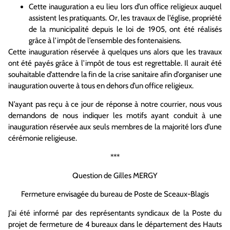
Cette inauguration a eu lieu lors d’un office religieux auquel
assistent les pratiquants. Or, les travaux de l’église, propriété
de la municipalité depuis le loi de 1905, ont été réalisés
grâce à l’impôt de l’ensemble des fontenaisiens.
Cette inauguration réservée à quelques uns alors que les travaux
ont été payés grâce à l’impôt de tous est regrettable. Il aurait été
souhaitable d’attendre la fin de la crise sanitaire afin d’organiser une
inauguration ouverte à tous en dehors d’un office religieux.
N’ayant pas reçu à ce jour de réponse à notre courrier, nous vous
demandons de nous indiquer les motifs ayant conduit à une
inauguration réservée aux seuls membres de la majorité lors d’une
cérémonie religieuse.
***
Question de Gilles MERGY
Fermeture envisagée du bureau de Poste de Sceaux-Blagis
J’ai été informé par des représentants syndicaux de la Poste du
projet de fermeture de 4 bureaux dans le département des Hauts