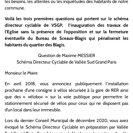
les besoins, les attentes ou les inquiétudes des habitants de notre
commune.
Voilà les trois premières questions qui portent
sur le
schéma
directeur cyclable de VSGP, l’inauguration des travaux de
l’Eglise sans la présence de l’opposition et sur la fermeture
éventuelle du Bureau de Sceaux-Blagis qui pénaliserait les
habitants du quartier des Blagis.
Question de Maxime MESSIER
Schéma Directeur Cyclable de Vallée Sud Grand Paris
Monsieur le Maire
En avril 2018, vous annonciez publiquement l’installation
prochaine d’une consigne à vélos sécurisée à la gare de RER ainsi
que des « vélobox » sur la voie publique pour permettre le
stationnement sécurisé de vélos pour ceux qui ne disposent pas
d’un local dans leur immeuble.
Lors du dernier Conseil Municipal de décembre 2020, vous avez
évoqué le Schéma Directeur Cyclable en préparation par Vallée