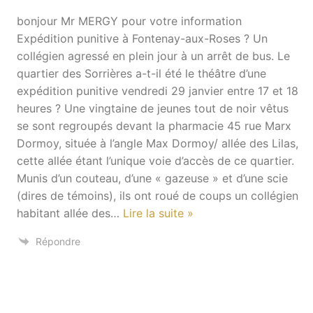
bonjour Mr MERGY pour votre information
Expédition punitive à Fontenay-aux-Roses ? Un
collégien agressé en plein jour à un arrêt de bus. Le
quartier des Sorrières a-t-il été le théâtre d’une
expédition punitive vendredi 29 janvier entre 17 et 18
heures ? Une vingtaine de jeunes tout de noir vêtus
se sont regroupés devant la pharmacie 45 rue Marx
Dormoy, située à l’angle Max Dormoy/ allée des Lilas,
cette allée étant l’unique voie d’accès de ce quartier.
Munis d’un couteau, d’une « gazeuse » et d’une scie
(dires de témoins), ils ont roué de coups un collégien
habitant allée des
…
Lire la suite »
Répondre