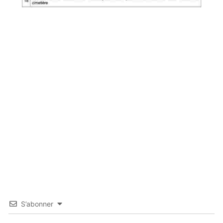
S’abonner