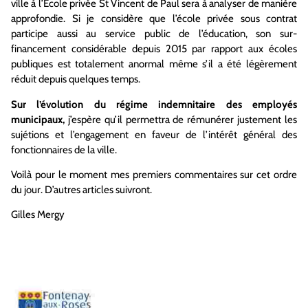
ville à l’Ecole privée St Vincent de Paul sera à analyser de manière
approfondie. Si je considère que l’école privée sous contrat
participe aussi au service public de l’éducation, son sur-
financement considérable depuis 2015 par rapport aux écoles
publiques est totalement anormal même s’il a été légèrement
réduit depuis quelques temps.
Sur l’évolution du régime indemnitaire des employés
municipaux,
j’espère qu’il permettra de rémunérer justement les
sujétions et l’engagement en faveur de l’intérêt général des
fonctionnaires de la ville.
Voilà pour le moment mes premiers commentaires sur cet ordre
du jour. D’autres articles suivront.
Gilles Mergy