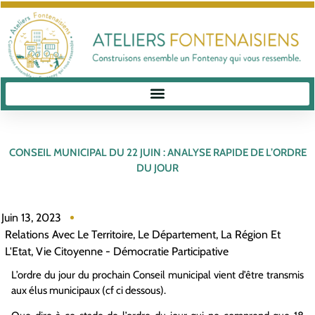
CONSEIL MUNICIPAL DU 22 JUIN : ANALYSE RAPIDE DE L’ORDRE
DU JOUR
Juin 13, 2023
Relations Avec Le Territoire, Le Département, La Région Et
L'Etat
,
Vie Citoyenne - Démocratie Participative
L’ordre du jour du prochain Conseil municipal vient d’être transmis
aux élus municipaux (cf ci dessous).