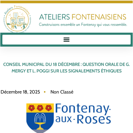
CONSEIL MUNICIPAL DU 18 DÉCEMBRE : QUESTION ORALE DE G.
MERGY ET L. POGGI SUR LES SIGNALEMENTS ÉTHIQUES
Décembre 18, 2025
Non Classé