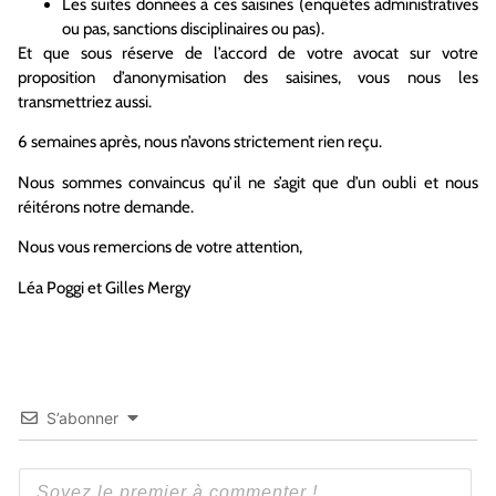
Les suites données à ces saisines (enquêtes administratives
ou pas, sanctions disciplinaires ou pas).
Et que sous réserve de l’accord de votre avocat sur votre
proposition d’anonymisation des saisines, vous nous les
transmettriez aussi.
6 semaines après, nous n’avons strictement rien reçu.
Nous sommes convaincus qu’il ne s’agit que d’un oubli et nous
réitérons notre demande.
Nous vous remercions de votre attention,
Léa Poggi et Gilles Mergy
S’abonner