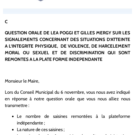
C
QUESTION ORALE DE LEA POGGI ET GILLES MERGY SUR LES
SIGNALEMENTS CONCERNANT DES SITUATIONS D’ATTEINTE
A L’INTEGRITE PHYSIQUE, DE VIOLENCE, DE HARCELEMENT
MORAL OU SEXUEL ET DE DISCRIMINATION QUI SONT
REMONTES A LA PLATE FORME INDEPENDANTE
Monsieur le Maire,
Lors du Conseil Municipal du 6 novembre, vous nous avez indiqué
en réponse à notre question orale que vous nous alliez nous
transmettre :
Le nombre de saisines remontées à la plateforme
indépendante ;
La nature de ces saisines ;