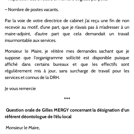
– Nombre de postes vacants.
Par la voie de votre directrice de cabinet j’ai reçu une fin de non
recevoir au motif, d’une part, que je n’avais pas à m’adresser à un
maire-adjoint, d’autre part que cela demandait un travail
insurmontable aux services.
Monsieur le Maire, je réitère mes demandes sachant que je
suppose que l’organigramme sollicité est disponible puisque
affiché dans certains bureaux et que les effectifs sont
régulièrement mis à jour, sans surcharge de travail pour les
services et connus de la DRH.
Je vous remercie
***
Question orale de Gilles MERGY concernant la désignation d’un
référent déontologue de l’élu local
Monsieur le Maire,