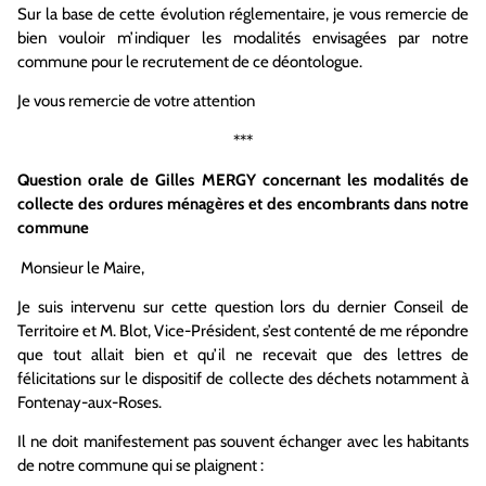
Sur la base de cette évolution réglementaire, je vous remercie de
bien vouloir m’indiquer les modalités envisagées par notre
commune pour le recrutement de ce déontologue.
Je vous remercie de votre attention
***
Question orale de Gilles MERGY concernant les modalités de
collecte des ordures ménagères et des encombrants dans notre
commune
Monsieur le Maire,
Je suis intervenu sur cette question lors du dernier Conseil de
Territoire et M. Blot, Vice-Président, s’est contenté de me répondre
que tout allait bien et qu’il ne recevait que des lettres de
félicitations sur le dispositif de collecte des déchets notamment à
Fontenay-aux-Roses.
Il ne doit manifestement pas souvent échanger avec les habitants
de notre commune qui se plaignent :