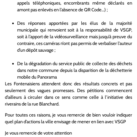
appels téléphoniques, encombrants même déclarés en
amont pas enlevés en l’absence de QR Code…) ;
Des réponses apportées par les élus de la majorité
municipale qui renvoient soit à la responsabilité de VSGP,
soit à l’apport de la vidéosurveillance mais jusqu’à preuve du
contraire, ces caméras n’ont pas permis de verbaliser l’auteur
d’un dépôt sauvage ;
De la dégradation du service public de collecte des déchets
dans notre commune depuis la disparition de la déchetterie
mobile du Panorama
Les Fontenaisiens attendent donc des résultats concrets et pas
seulement des vagues promesses. Des pétitions commencent
d’ailleurs à circuler dans ce sens comme celle à l’initiative des
riverains de la rue Blanchard.
Pour toutes ces raisons, je vous remercie de bien vouloir indiquer
quel plan d’actions la ville envisage de mener en lien avec VSGP
Je vous remercie de votre attention