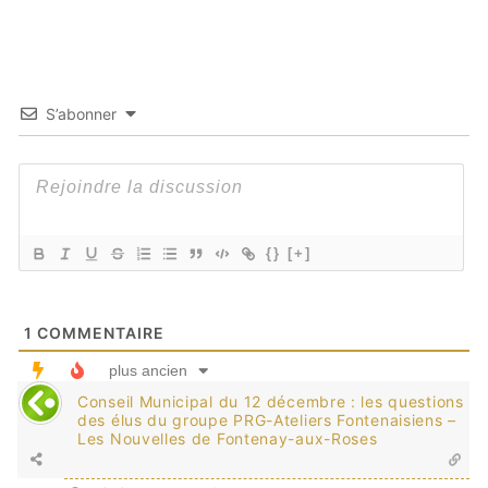
S’abonner
{}
[+]
1
COMMENTAIRE
plus ancien
Conseil Municipal du 12 décembre : les questions
des élus du groupe PRG-Ateliers Fontenaisiens –
Les Nouvelles de Fontenay-aux-Roses