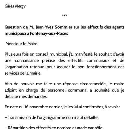
Gilles Mergy
***
Question de M. Jean-Yves Sommier sur les effectifs des agents
municipaux à Fontenay-aux-Roses
Monsieur le Maire,
Plusieurs fois en conseil municipal, j’ai manifesté le souhait d’avoir
une connaissance précise des effectifs communaux et de
l’organisation retenue pour assurer le bon fonctionnement des
services de la mairie.
Afin de pouvoir me faire une réponse circonstanciée, le maire
adjoint en charge du personnel communal a souhaité que je
détaille mes demandes.
En date du 16 novembre dernier, je les lui ai confirmées, à savoir :
– Transmission de l’organigramme nominatif détaillé,
– Répartition des effectifs en nombre et grade par pôle,