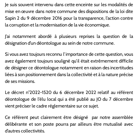
Je suis souvent intervenu dans cette enceinte sur les modalités de
mise en œuvre dans notre commune des dispositions de la loi dite
Sapin 2 du 9 décembre 2016 pour la transparence, l’action contre
la corruption et la modernisation de la vie économique.
J’ai notamment abordé à plusieurs reprises la question de la
désignation d’un déontologue au sein de notre commune.
Si vous avez toujours reconnu l’importance de cette question, vous
avez également toujours souligné qu’il était extrêmement difficile
de désigner ce déontologue notamment en raison des incertitudes
liées à son positionnement dans la collectivité et à la nature précise
de ses missions.
Le décret n°2022-1520 du 6 décembre 2022 relatif au référent
déontologue de l’élu local qui a été publié au JO du 7 décembre
vient préciser le cadre réglementaire sur ce sujet.
Ce référent peut clairement être désigné par notre assemblée
délibérante et son poste pourra par ailleurs être mutualisé avec
d’autres collectivités.