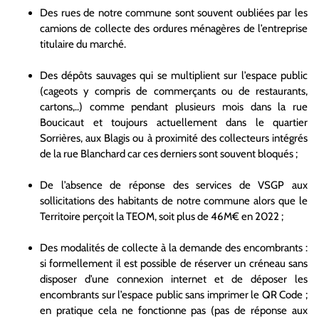
Des rues de notre commune sont souvent oubliées par les
camions de collecte des ordures ménagères de l’entreprise
titulaire du marché.
Des dépôts sauvages qui se multiplient sur l’espace public
(cageots y compris de commerçants ou de restaurants,
cartons,..) comme pendant plusieurs mois dans la rue
Boucicaut et toujours actuellement dans le quartier
Sorrières, aux Blagis ou à proximité des collecteurs intégrés
de la rue Blanchard car ces derniers sont souvent bloqués ;
De l’absence de réponse des services de VSGP aux
sollicitations des habitants de notre commune alors que le
Territoire perçoit la TEOM, soit plus de 46M€ en 2022 ;
Des modalités de collecte à la demande des encombrants :
si formellement il est possible de réserver un créneau sans
disposer d’une connexion internet et de déposer les
encombrants sur l’espace public sans imprimer le QR Code ;
en pratique cela ne fonctionne pas (pas de réponse aux