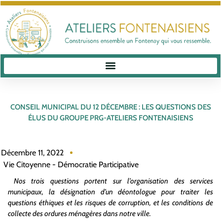
CONSEIL MUNICIPAL DU 12 DÉCEMBRE : LES QUESTIONS DES
ÉLUS DU GROUPE PRG-ATELIERS FONTENAISIENS
Décembre 11, 2022
Vie Citoyenne - Démocratie Participative
Nos trois questions portent sur l’organisation des services
municipaux, la désignation d’un déontologue pour traiter les
questions éthiques et les risques de corruption, et les conditions de
collecte des ordures ménagères dans notre ville.