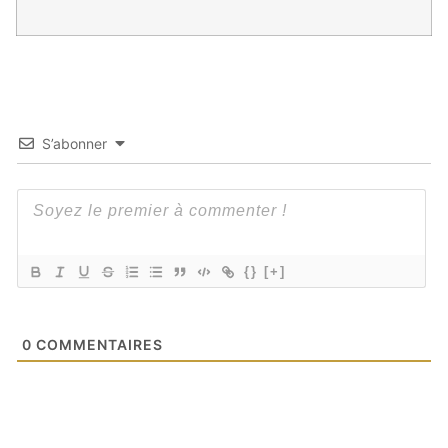
S’abonner
{}
[+]
0
COMMENTAIRES