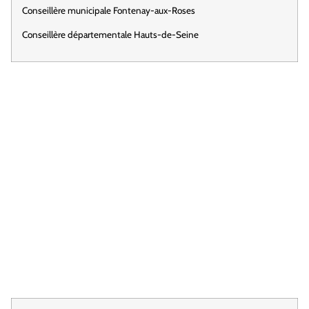
Conseillère municipale Fontenay-aux-Roses
Conseillère départementale Hauts-de-Seine