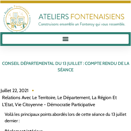
CONSEIL DÉPARTEMENTAL DU 13 JUILLET : COMPTE RENDU DE LA
SÉANCE
Juillet 22, 2021
Relations Avec Le Territoire, Le Département, La Région Et
L'Etat
,
Vie Citoyenne - Démocratie Participative
Voilà les principaux points abordés lors de cette séance du 13 juillet
dernier :