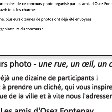
artenaires de ce concours photo organisé par les amis d’Osez Fonte
uvrir tous les charmes.
e, plusieurs dizaines de photos ont déjà été envoyées.
rganisateurs du concours :