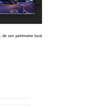
s, de son patrimoine local