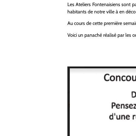
Les Ateliers Fontenaisiens sont p
habitants de notre ville à en déco
Au cours de cette première semain
Voici un panaché réalisé par les o