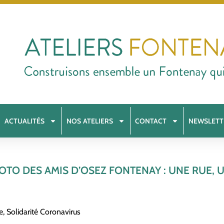
ACTUALITÉS
NOS ATELIERS
CONTACT
NEWSLETT
O DES AMIS D’OSEZ FONTENAY : UNE RUE, U
e
,
Solidarité Coronavirus