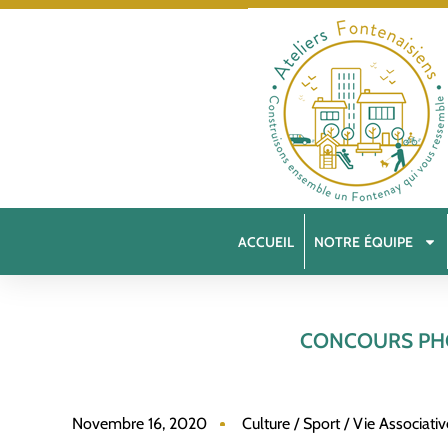
ACCUEIL
NOTRE ÉQUIPE
CONCOURS PHOT
Novembre 16, 2020
Culture / Sport / Vie Associativ