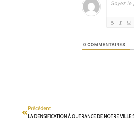
0
COMMENTAIRES
Précédent
LA DENSIFICATION À OUTRANCE DE NOTRE VILLE 