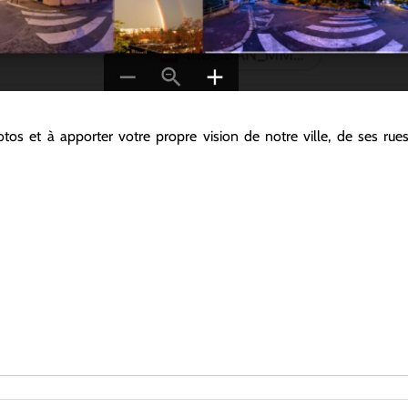
os et à apporter votre propre vision de notre ville, de ses rue