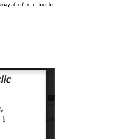
nay afin d’inciter tous les