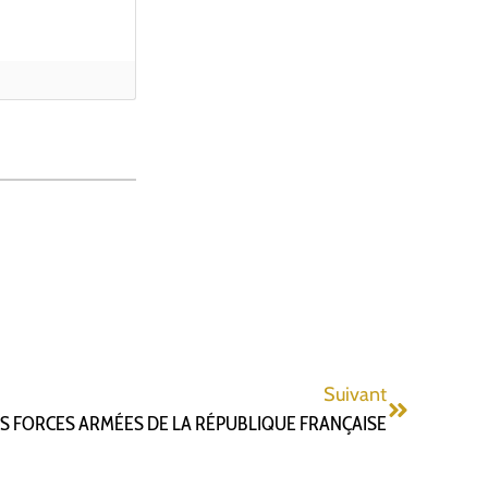
Suivant
S FORCES ARMÉES DE LA RÉPUBLIQUE FRANÇAISE