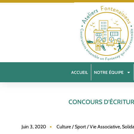
ACCUEIL
NOTRE ÉQUIPE
CONCOURS D’ÉCRITUR
Juin 3, 2020
Culture / Sport / Vie Associative
,
Solid