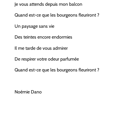
Je vous attends depuis mon balcon
Quand est-ce que les bourgeons fleuriront ?
Un paysage sans vie
Des teintes encore endormies
Il me tarde de vous admirer
De respirer votre odeur parfumée
Quand est-ce que les bourgeons fleuriront ?
Noémie Dano