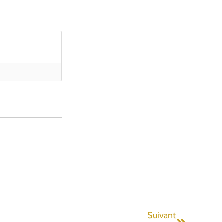
Suivant