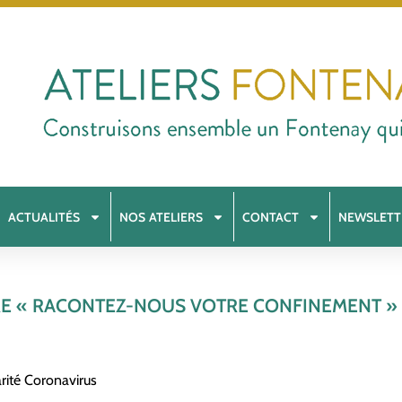
ACTUALITÉS
NOS ATELIERS
CONTACT
NEWSLETT
E « RACONTEZ-NOUS VOTRE CONFINEMENT » N
arité Coronavirus