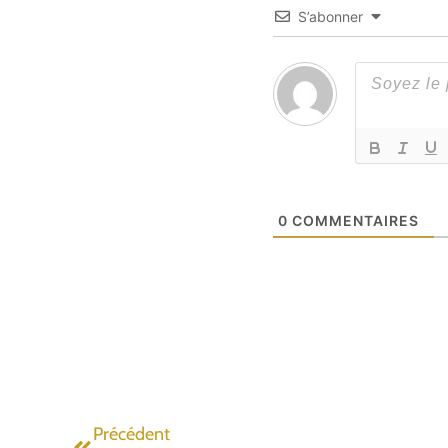
S’abonner
0
COMMENTAIRES
Précédent