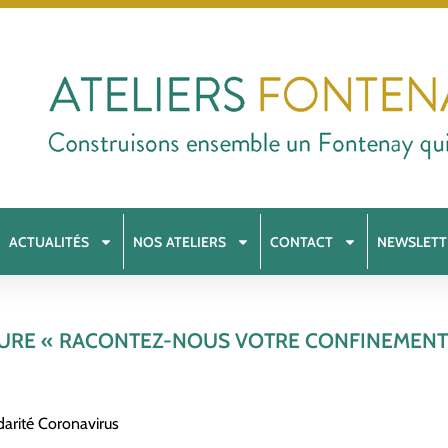
ACTUALITÉS
NOS ATELIERS
CONTACT
NEWSLETT
URE « RACONTEZ-NOUS VOTRE CONFINEMENT »
darité Coronavirus