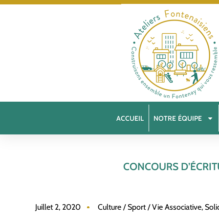
ACCUEIL
NOTRE ÉQUIPE
CONCOURS D’ÉCRIT
Juillet 2, 2020
Culture / Sport / Vie Associative
,
Soli