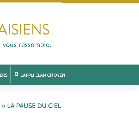
ERS
L’APPLI ÉLAN CITOYEN
 LA PAUSE DU CIEL