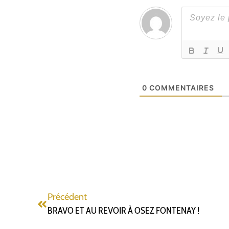
0
COMMENTAIRES
Précédent
BRAVO ET AU REVOIR À OSEZ FONTENAY !