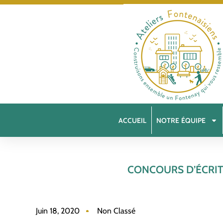
ACCUEIL
NOTRE ÉQUIPE
CONCOURS D’ÉCRI
Juin 18, 2020
Non Classé