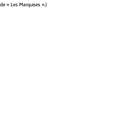
 de « Les Marquises ».)