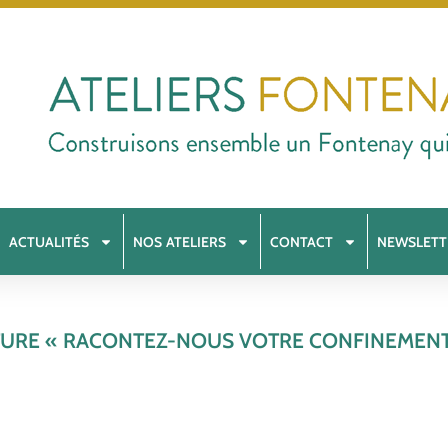
ACTUALITÉS
NOS ATELIERS
CONTACT
NEWSLETT
TURE « RACONTEZ-NOUS VOTRE CONFINEMENT