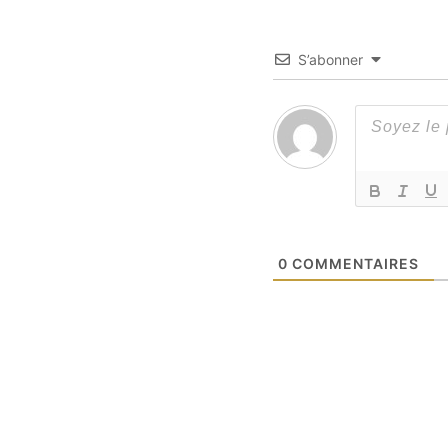
S’abonner
0
COMMENTAIRES