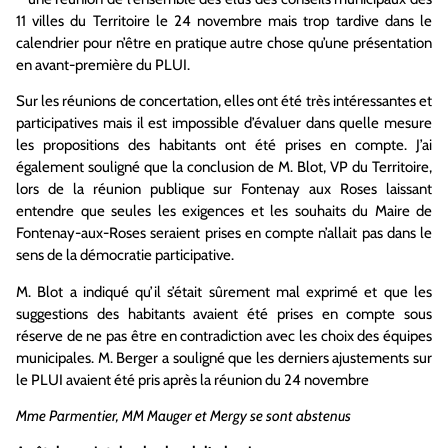
11 villes du Territoire le 24 novembre mais trop tardive dans le
calendrier pour n’être en pratique autre chose qu’une présentation
en avant-première du PLUI.
Sur les réunions de concertation, elles ont été très intéressantes et
participatives mais il est impossible d’évaluer dans quelle mesure
les propositions des habitants ont été prises en compte. J’ai
également souligné que la conclusion de M. Blot, VP du Territoire,
lors de la réunion publique sur Fontenay aux Roses laissant
entendre que seules les exigences et les souhaits du Maire de
Fontenay-aux-Roses seraient prises en compte n’allait pas dans le
sens de la démocratie participative.
M. Blot a indiqué qu’il s’était sûrement mal exprimé et que les
suggestions des habitants avaient été prises en compte sous
réserve de ne pas être en contradiction avec les choix des équipes
municipales. M. Berger a souligné que les derniers ajustements sur
le PLUI avaient été pris après la réunion du 24 novembre
Mme Parmentier, MM Mauger et Mergy se sont abstenus