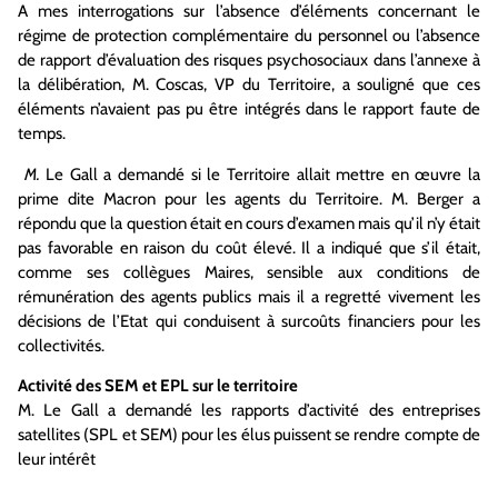
A mes interrogations sur l’absence d’éléments concernant le
régime de protection complémentaire du personnel ou l’absence
de rapport d’évaluation des risques psychosociaux dans l’annexe à
la délibération, M. Coscas, VP du Territoire, a souligné que ces
éléments n’avaient pas pu être intégrés dans le rapport faute de
temps.
M.
Le Gall a demandé si le Territoire allait mettre en œuvre la
prime dite Macron pour les agents du Territoire. M. Berger a
répondu que la question était en cours d’examen mais qu’il n’y était
pas favorable en raison du coût élevé. Il a indiqué que s’il était,
comme ses collègues Maires, sensible aux conditions de
rémunération des agents publics mais il a regretté vivement les
décisions de l’Etat qui conduisent à surcoûts financiers pour les
collectivités.
Activité des SEM et EPL sur le territoire
M. Le Gall a demandé les rapports d’activité des entreprises
satellites (SPL et SEM) pour les élus puissent se rendre compte de
leur intérêt