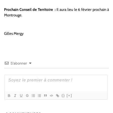
Prochain Conseil de Territoire :
Il aura lieu le 6 février prochain à
Montrouge.
Gilles Mergy
S’abonner
{}
[+]