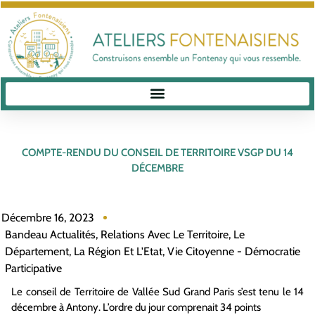
COMPTE-RENDU DU CONSEIL DE TERRITOIRE VSGP DU 14
DÉCEMBRE
Décembre 16, 2023
Bandeau Actualités
,
Relations Avec Le Territoire, Le
Département, La Région Et L'Etat
,
Vie Citoyenne - Démocratie
Participative
Le conseil de Territoire de Vallée Sud Grand Paris s’est tenu le 14
décembre à Antony. L’ordre du jour comprenait 34 points