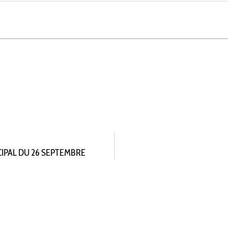
CIPAL DU 26 SEPTEMBRE