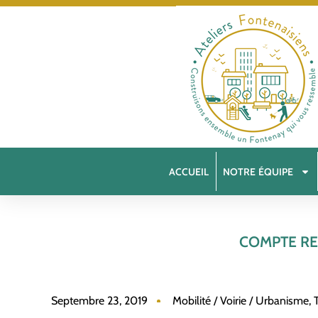
ACCUEIL
NOTRE ÉQUIPE
COMPTE RE
Septembre 23, 2019
Mobilité / Voirie / Urbanisme
,