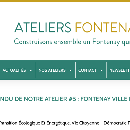
ACTUALITÉS
NOS ATELIERS
CONTACT
NEWSLETT
NDU DE NOTRE ATELIER #5 : FONTENAY VILLE
Transition Écologique Et Énergétique
,
Vie Citoyenne - Démocratie Pa