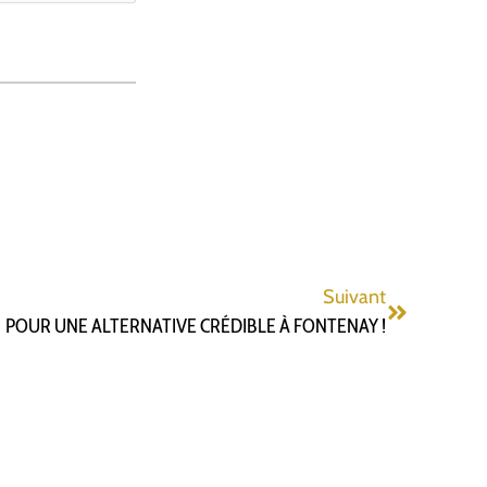
Suivant
POUR UNE ALTERNATIVE CRÉDIBLE À FONTENAY !