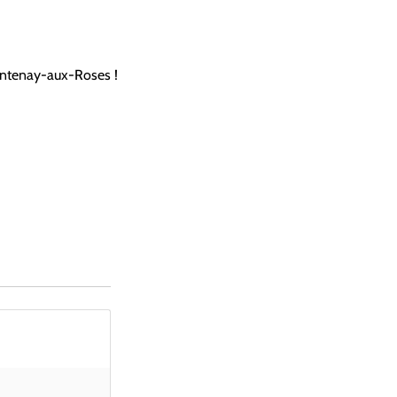
ontenay-aux-Roses !