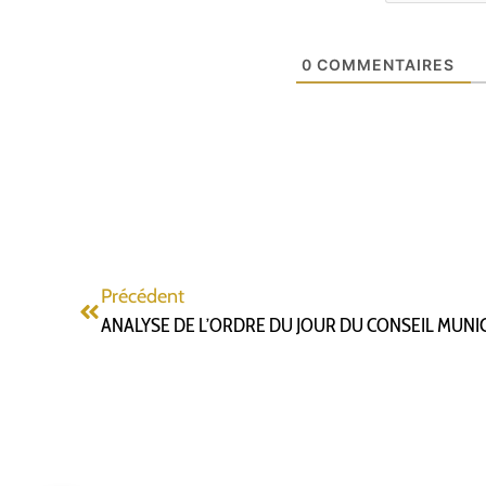
0
COMMENTAIRES
Précédent
ANALYSE DE L’ORDRE DU JOUR DU CONSEIL MUNI