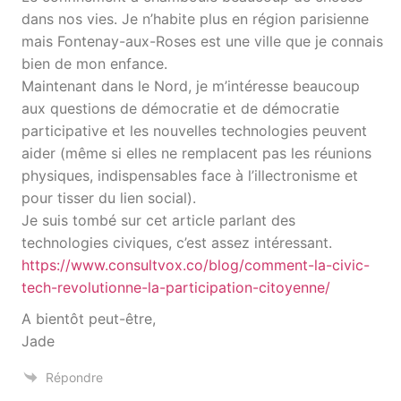
dans nos vies. Je n’habite plus en région parisienne
mais Fontenay-aux-Roses est une ville que je connais
bien de mon enfance.
Maintenant dans le Nord, je m’intéresse beaucoup
aux questions de démocratie et de démocratie
participative et les nouvelles technologies peuvent
aider (même si elles ne remplacent pas les réunions
physiques, indispensables face à l’illectronisme et
pour tisser du lien social).
Je suis tombé sur cet article parlant des
technologies civiques, c’est assez intéressant.
https://www.consultvox.co/blog/comment-la-civic-
tech-revolutionne-la-participation-citoyenne/
A bientôt peut-être,
Jade
Répondre