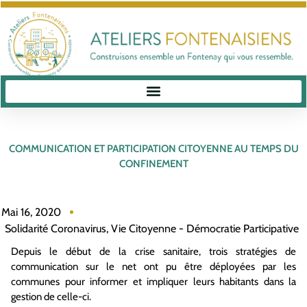
COMMUNICATION ET PARTICIPATION CITOYENNE AU TEMPS DU
CONFINEMENT
Mai 16, 2020
Solidarité Coronavirus
,
Vie Citoyenne - Démocratie Participative
Depuis le début de la crise sanitaire, trois stratégies de
communication sur le net ont pu être déployées par les
communes pour informer et impliquer leurs habitants dans la
gestion de celle-ci.