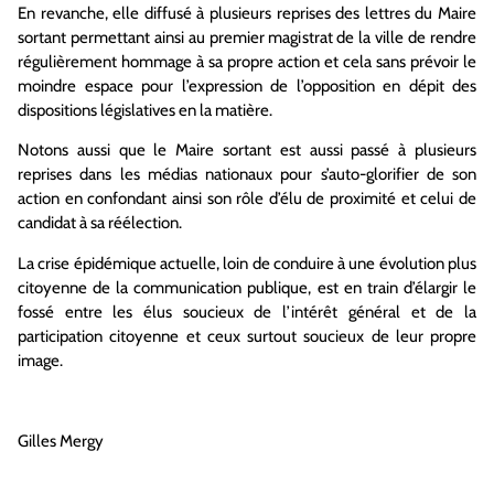
En revanche, elle diffusé à plusieurs reprises des lettres du Maire
sortant permettant ainsi au premier magistrat de la ville de rendre
régulièrement hommage à sa propre action et cela sans prévoir le
moindre espace pour l’expression de l’opposition en dépit des
dispositions législatives en la matière.
Notons aussi que le Maire sortant est aussi passé à plusieurs
reprises dans les médias nationaux pour s’auto-glorifier de son
action en confondant ainsi son rôle d’élu de proximité et celui de
candidat à sa réélection.
La crise épidémique actuelle, loin de conduire à une évolution plus
citoyenne de la communication publique, est en train d’élargir le
fossé entre les élus soucieux de l’intérêt général et de la
participation citoyenne et ceux surtout soucieux de leur propre
image.
Gilles Mergy