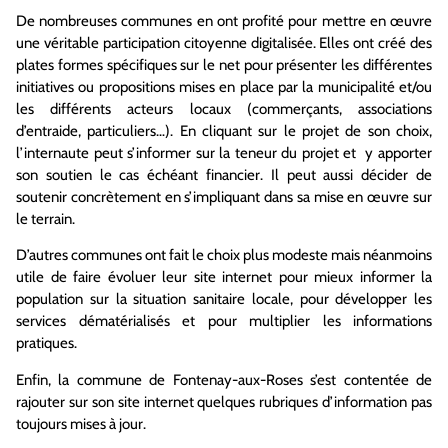
De nombreuses communes en ont profité pour mettre en œuvre
une véritable participation citoyenne digitalisée. Elles ont créé des
plates formes spécifiques sur le net pour présenter les différentes
initiatives ou propositions mises en place par la municipalité et/ou
les différents acteurs locaux (commerçants, associations
d’entraide, particuliers…). En cliquant sur le projet de son choix,
l’internaute peut s’informer sur la teneur du projet et y apporter
son soutien le cas échéant financier. Il peut aussi décider de
soutenir concrètement en s’impliquant dans sa mise en œuvre sur
le terrain.
D’autres communes ont fait le choix plus modeste mais néanmoins
utile de faire évoluer leur site internet pour mieux informer la
population sur la situation sanitaire locale, pour développer les
services dématérialisés et pour multiplier les informations
pratiques.
Enfin, la commune de Fontenay-aux-Roses s’est contentée de
rajouter sur son site internet quelques rubriques d’information pas
toujours mises à jour.