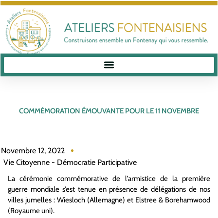
COMMÉMORATION ÉMOUVANTE POUR LE 11 NOVEMBRE
Novembre 12, 2022
Vie Citoyenne - Démocratie Participative
La cérémonie commémorative de l’armistice de la première
guerre mondiale s’est tenue en présence de délégations de nos
villes jumelles : Wiesloch (Allemagne) et Elstree & Borehamwood
(Royaume uni).