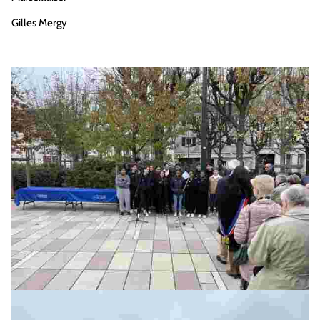
Gilles Mergy