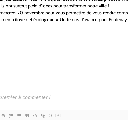
s ont surtout plein d’idées pour transformer notre ville !
ercredi 20 novembre pour vous permettre de vous rendre comp
ement citoyen et écologique « Un temps d’avance pour Fontenay 
{}
[+]