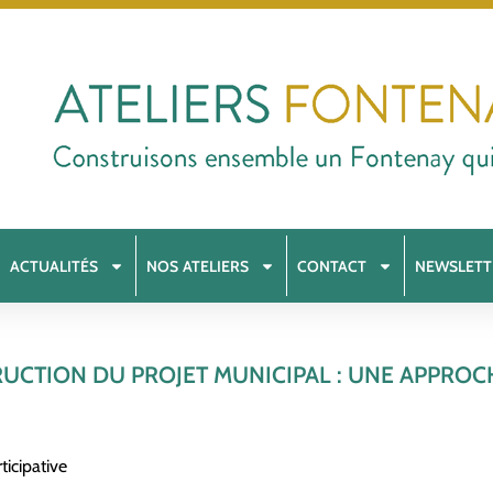
ACTUALITÉS
NOS ATELIERS
CONTACT
NEWSLETT
UCTION DU PROJET MUNICIPAL : UNE APPROC
icipative