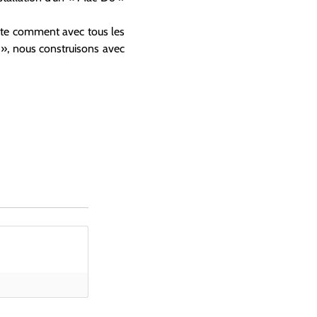
te comment avec tous les
», nous construisons avec