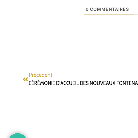
0
COMMENTAIRES
Précédent