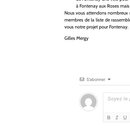
à Fontenay aux Roses mais il
Nous vous attendons nombreux m
membres de la liste de rassembl
vous notre projet pour Fontenay.
Gilles Mergy
S’abonner