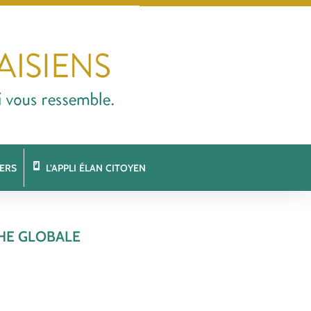
ERS
L’APPLI ÉLAN CITOYEN
HE GLOBALE