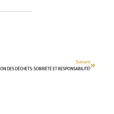
Suivant
ION DES DÉCHETS: SOBRIÉTÉ ET RESPONSABILITÉ!