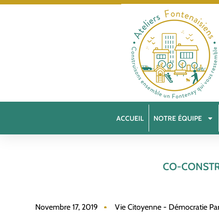
ACCUEIL
NOTRE ÉQUIPE
CO-CONSTR
Novembre 17, 2019
Vie Citoyenne - Démocratie Part