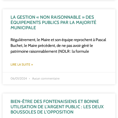
LA GESTION « NON RAISONNABLE » DES
ÉQUIPEMENTS PUBLICS PAR LA MAJORITÉ
MUNICIPALE
Régulièrement, le Maire et son équipe reprochent à Pascal
Buchet, le Maire précédent, de ne pas avoir géré le
patrimoine raisonnablement (NDLR : la formule
LIRE LA SUITE »
06/01/2024
Aucun commentaire
BIEN-ÊTRE DES FONTENAISIENS ET BONNE
UTILISATION DE L’ARGENT PUBLIC : LES DEUX
BOUSSOLES DE L’OPPOSITION