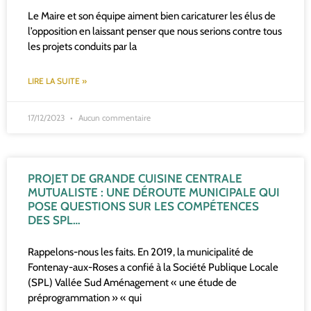
Le Maire et son équipe aiment bien caricaturer les élus de
l’opposition en laissant penser que nous serions contre tous
les projets conduits par la
LIRE LA SUITE »
17/12/2023
Aucun commentaire
PROJET DE GRANDE CUISINE CENTRALE
MUTUALISTE : UNE DÉROUTE MUNICIPALE QUI
POSE QUESTIONS SUR LES COMPÉTENCES
DES SPL…
Rappelons-nous les faits. En 2019, la municipalité de
Fontenay-aux-Roses a confié à la Société Publique Locale
(SPL) Vallée Sud Aménagement « une étude de
préprogrammation » « qui