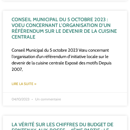
CONSEIL MUNICIPAL DU 5 OCTOBRE 2023 :
VOEU CONCERNANT L’ORGANISATION D’UN
RÉFÉRENDUM SUR LE DEVENIR DE LA CUISINE
CENTRALE
Conseil Municipal du 5 octobre 2023 Vœu concernant
l’organisation d’un référendum d’initiative locale sur le
devenir de la cuisine centrale Exposé des motifs Depuis
2007,
LIRE LA SUITE »
04/10/2023
Un commentaire
LA VÉRITÉ SUR LES CHIFFRES DU BUDGET DE