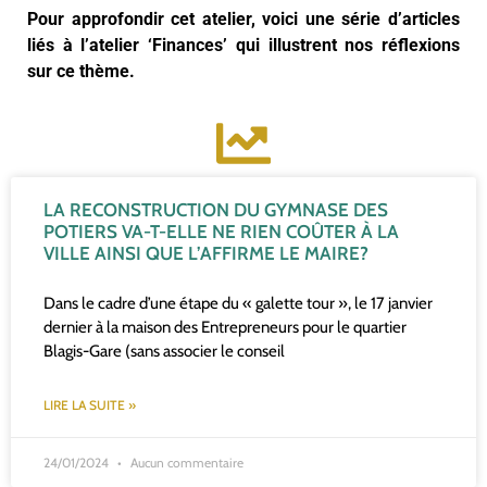
Pour approfondir cet atelier, voici une série d’articles
liés à l’atelier ‘Finances’ qui illustrent nos réflexions
sur ce thème.
LA RECONSTRUCTION DU GYMNASE DES
POTIERS VA-T-ELLE NE RIEN COÛTER À LA
VILLE AINSI QUE L’AFFIRME LE MAIRE?
Dans le cadre d’une étape du « galette tour », le 17 janvier
dernier à la maison des Entrepreneurs pour le quartier
Blagis-Gare (sans associer le conseil
LIRE LA SUITE »
24/01/2024
Aucun commentaire