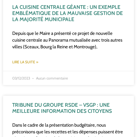
LA CUISINE CENTRALE GÉANTE : UN EXEMPLE
EMBLÉMATIQUE DE LA MAUVAISE GESTION DE
LA MAJORITÉ MUNICIPALE
Depuis que le Maire a présenté ce projet de nouvelle
cuisine centrale au Panorama mutualisée avec trois autres
villes (Sceaux, Bourg la Reine et Montrouge),
LIRE LA SUITE »
03/12/2023
Aucun commentaire
TRIBUNE DU GROUPE RSDE – VSGP : UNE
MEILLEURE INFORMATION DES CITOYENS
Dans le cadre de la présentation budgétaire, nous
préconisons que les recettes et les dépenses puissent être