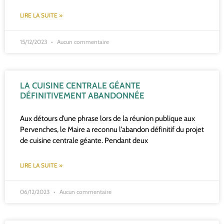
LIRE LA SUITE »
15/12/2023
Aucun commentaire
LA CUISINE CENTRALE GÉANTE
DÉFINITIVEMENT ABANDONNÉE
Aux détours d’une phrase lors de la réunion publique aux
Pervenches, le Maire a reconnu l’abandon définitif du projet
de cuisine centrale géante. Pendant deux
LIRE LA SUITE »
06/12/2023
Aucun commentaire