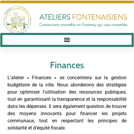
Finances
L’atelier « Finances » se concentrera sur la gestion
budgétaire de la ville. Nous aborderons des stratégies
pour optimiser l’utilisation des ressources publiques,
tout en garantissant la transparence et la responsabilité
dans les dépenses. Il sera également question de trouver
des moyens innovants pour financer les projets
communaux, tout en respectant les principes de
solidarité et d’équité fiscale.