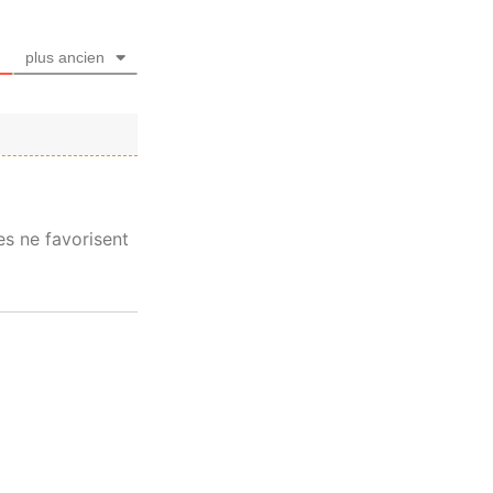
plus ancien
es ne favorisent