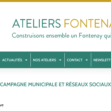
ACTUALITÉS
NOS ATELIERS
CONTACT
NEWSLETT
CAMPAGNE MUNICIPALE ET RÉSEAUX SOCIAUX
ive