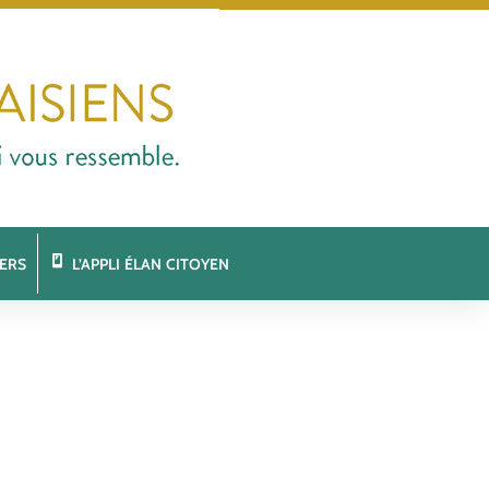
ERS
L’APPLI ÉLAN CITOYEN