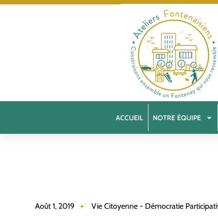
ACCUEIL
NOTRE ÉQUIPE
Août 1, 2019
Vie Citoyenne - Démocratie Participat