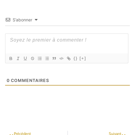
S’abonner
{}
[+]
0
COMMENTAIRES
Précédent
Suivant