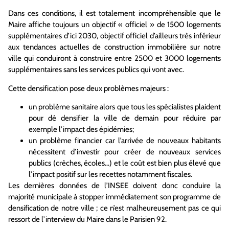
Dans ces conditions, il est totalement incompréhensible que le
Maire affiche toujours un objectif « officiel » de 1500 logements
supplémentaires d’ici 2030, objectif officiel d’ailleurs très inférieur
aux tendances actuelles de construction immobilière sur notre
ville qui conduiront à construire entre 2500 et 3000 logements
supplémentaires sans les services publics qui vont avec.
Cette densification pose deux problèmes majeurs :
un problème sanitaire alors que tous les spécialistes plaident
pour dé densifier la ville de demain pour réduire par
exemple l’impact des épidémies;
un problème financier car l’arrivée de nouveaux habitants
nécessitent d’investir pour créer de nouveaux services
publics (crèches, écoles…) et le coût est bien plus élevé que
l’impact positif sur les recettes notamment fiscales.
Les dernières données de l’INSEE doivent donc conduire la
majorité municipale à stopper immédiatement son programme de
densification de notre ville ; ce n’est malheureusement pas ce qui
ressort de l’interview du Maire dans le Parisien 92.