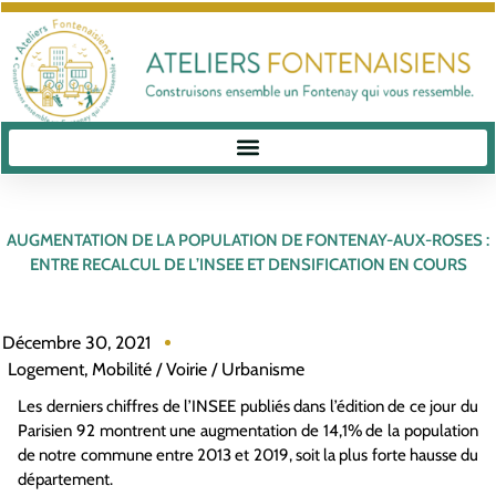
AUGMENTATION DE LA POPULATION DE FONTENAY-AUX-ROSES :
ENTRE RECALCUL DE L’INSEE ET DENSIFICATION EN COURS
Décembre 30, 2021
Logement
,
Mobilité / Voirie / Urbanisme
Les derniers chiffres de l’INSEE publiés dans l’édition de ce jour du
Parisien 92 montrent une augmentation de 14,1% de la population
de notre commune entre 2013 et 2019, soit la plus forte hausse du
département.