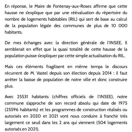
En réponse, le Maire de Fontenay-aux-Roses affirme que cette
hausse ne s’explique que par une réévaluation du répertoire du
nombre de logements habitables (RIL) qui sert de base au calcul
de la population légale des communes de plus de 10 000
habitants.
De mes échanges avec la direction générale de l’INSEE, Il
semblerait en effet que la quasi totalité de cette hausse de la
population puisse s’expliquer par cette simple actualisation du RIL.
Mais ces éléments fragilisent en même temps le discours
récurrent de M. Vastel depuis son élection depuis 2014 : il faut
arrêter la baisse de population de notre ville et donc construire
plus.
Avec 25531 habitants (chiffres officiels de l’INSEE), notre
commune s’approche de son record absolu qui date de 1975
(25596 habitants) et les programmes de construction réalisés ou
autorisés en 2020 et 2021 vont nous conduire à franchir très
largement ce seuil dans les 2 ans qui viennent (504 logements
autorisés en 2021).