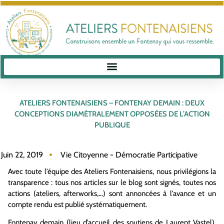
ATELIERS FONTENAISIENS – FONTENAY DEMAIN : DEUX
CONCEPTIONS DIAMÉTRALEMENT OPPOSÉES DE L’ACTION
PUBLIQUE
Juin 22, 2019
Vie Citoyenne - Démocratie Participative
Avec toute l’équipe des Ateliers Fontenaisiens, nous privilégions la
transparence : tous nos articles sur le blog sont signés, toutes nos
actions (ateliers, afterworks,…) sont annoncées à l’avance et un
compte rendu est publié systématiquement.
Fontenay demain (lieu d’accueil des soutiens de Laurent Vastel),