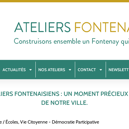
ACTUALITÉS
NOS ATELIERS
CONTACT
NEWSLETT
IERS FONTENAISIENS : UN MOMENT PRÉCIEUX
DE NOTRE VILLE.
e / Écoles
,
Vie Citoyenne - Démocratie Participative