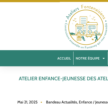
ACCUEIL
NOTRE ÉQUIPE
ATELIER ENFANCE-JEUNESSE DES ATEL
Mai 21, 2025
Bandeau Actualités
,
Enfance / Jeuness