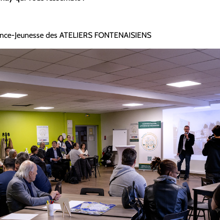
fance-Jeunesse des ATELIERS FONTENAISIENS