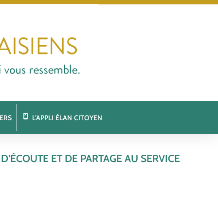
ERS
L’APPLI ÉLAN CITOYEN
 D’ÉCOUTE ET DE PARTAGE AU SERVICE