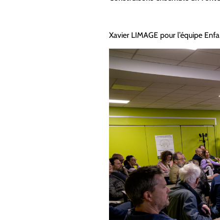
Xavier LIMAGE pour l’équipe En