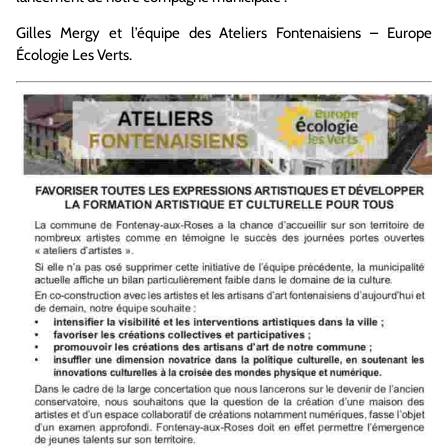
Gilles Mergy et l’équipe des Ateliers Fontenaisiens – Europe
Écologie Les Verts.