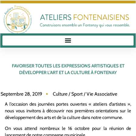
FAVORISER TOUTES LES EXPRESSIONS ARTISTIQUES ET
DÉVELOPPER L’ART ET LA CULTURE À FONTENAY
Septembre 28, 2019
Culture / Sport / Vie Associative
A l’occasion des journées portes ouvertes « ateliers d’artistes »,
nous vous invitons à découvrir nos premières orientations sur le
développement des arts et de la culture dans notre commune.
On vous attend nombreux le 16 octobre pour la réunion de
lancement de notre compagne municipale .