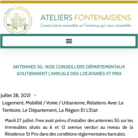
ANTENNES 5G : NOS CONSEILLERS DÉPARTEMENTAUX
SOUTIENNENT L’AMICALE DES LOCATAIRES ST PRIX
Juillet 28, 2021
Logement
,
Mobilité / Voirie / Urbanisme
,
Relations Avec Le
Territoire, Le Département, La Région Et L'Etat
Mardi 27 juillet, Free avait prévu d’installer des antennes 5G sur les
immeubles situés au 6 et 12 avenue verdun au niveau de la
Résidence St Prix dans des conditions réglementaires bancales.