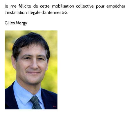
Je me félicite de cette mobilisation collective pour empêcher
l’installation illégale d’antennes 5G.
Gilles Mergy