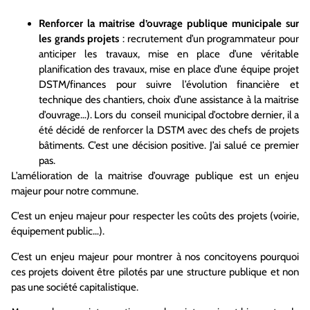
Renforcer la maitrise d’ouvrage publique municipale sur
les grands projets
: recrutement d’un programmateur pour
anticiper les travaux, mise en place d’une véritable
planification des travaux, mise en place d’une équipe projet
DSTM/finances pour suivre l’évolution financière et
technique des chantiers, choix d’une assistance à la maitrise
d’ouvrage…). Lors du conseil municipal d’octobre dernier, il a
été décidé de renforcer la DSTM avec des chefs de projets
bâtiments. C’est une décision positive. J’ai salué ce premier
pas.
L’amélioration de la maitrise d’ouvrage publique est un enjeu
majeur pour notre commune.
C’est un enjeu majeur pour respecter les coûts des projets (voirie,
équipement public…).
C’est un enjeu majeur pour montrer à nos concitoyens pourquoi
ces projets doivent être pilotés par une structure publique et non
pas une société capitalistique.