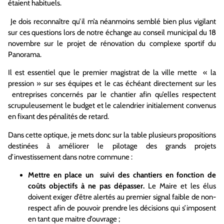
étaient habituels.
Je dois reconnaître qu’il m’a néanmoins semblé bien plus vigilant
sur ces questions lors de notre échange au conseil municipal du 18
novembre sur le projet de rénovation du complexe sportif du
Panorama.
Il est essentiel que le premier magistrat de la ville mette « la
pression » sur ses équipes et le cas échéant directement sur les
entreprises concernés par le chantier afin qu’elles respectent
scrupuleusement le budget et le calendrier initialement convenus
en fixant des pénalités de retard.
Dans cette optique, je mets donc sur la table plusieurs propositions
destinées à améliorer le pilotage des grands projets
d’investissement dans notre commune :
Mettre en place un suivi des chantiers en fonction de
coûts objectifs à ne pas dépasser.
Le Maire et les élus
doivent exiger d’être alertés au premier signal faible de non-
respect afin de pouvoir prendre les décisions qui s’imposent
en tant que maitre d’ouvrage ;