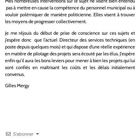
Mes nombreuses interventions sur le sujet ne visent bien entendu
pas à mettre en cause la compétence du personnel municipal ou à
vouloir polémiquer de manière politicienne. Elles visent à trouver
les moyens de progresser collectivement.
Je me réjouis du début de prise de conscience sur ces sujets et
j’espère donc que l’actuel Directeur des services techniques (en
poste depuis quelques mois) et qui dispose d’une réelle expérience
en matière de pilotage des projets sera écouté par les élus. J’espère
enfin qu’il aura les bons leviers pour mener à bien les projets qui lui
sont confiés en maîtrisant les coûts et les délais initialement
convenus.
Gilles Mergy
S’abonner