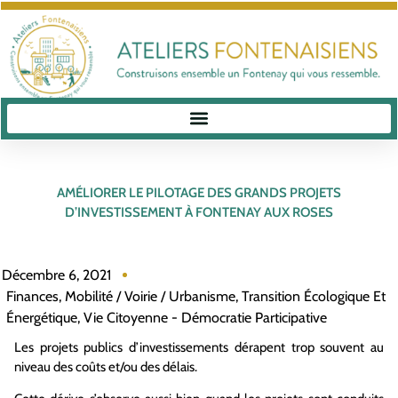
AMÉLIORER LE PILOTAGE DES GRANDS PROJETS
D’INVESTISSEMENT À FONTENAY AUX ROSES
Décembre 6, 2021
Finances
,
Mobilité / Voirie / Urbanisme
,
Transition Écologique Et
Énergétique
,
Vie Citoyenne - Démocratie Participative
Les projets publics d’investissements dérapent trop souvent au
niveau des coûts et/ou des délais.