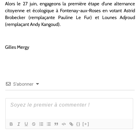
Alors le 27 juin, engageons la première étape d’une alternance
citoyenne et écologique à Fontenay-aux-Roses en votant Astrid
Brobecker (remplaçante Pauline Le Fur) et Lounes Adjroud
(remplaçant Andy Kangoud).
Gilles Mergy
S’abonner
{}
[+]