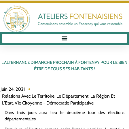
L’ALTERNANCE DIMANCHE PROCHAIN À FONTENAY POUR LE BIEN
ÊTRE DE TOUS SES HABITANTS !
Juin 24, 2021
Relations Avec Le Territoire, Le Département, La Région Et
L'Etat
,
Vie Citoyenne - Démocratie Participative
Dans trois jours aura lieu le deuxième tour des élections
départementales.