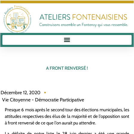
A FRONT RENVERSÉ !
Décembre 12, 2020
Vie Citoyenne - Démocratie Participative
Presque 6 mois après le second tour des élections municipales, les
attitudes respectives des élus de la majorité et de l’opposition sont
à front renversé de ce que l’on aurait pu attendre.
La défaite de notre liste le 28 juin dernier a été une grande