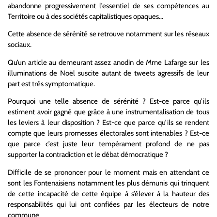
abandonne progressivement l’essentiel de ses compétences au
Territoire ou à des sociétés capitalistiques opaques…
Cette absence de sérénité se retrouve notamment sur les réseaux
sociaux.
Qu’un article au demeurant assez anodin de Mme Lafarge sur les
illuminations de Noël suscite autant de tweets agressifs de leur
part est très symptomatique.
Pourquoi une telle absence de sérénité ? Est-ce parce qu’ils
estiment avoir gagné que grâce à une instrumentalisation de tous
les leviers à leur disposition ? Est-ce que parce qu’ils se rendent
compte que leurs promesses électorales sont intenables ? Est-ce
que parce c’est juste leur tempérament profond de ne pas
supporter la contradiction et le débat démocratique ?
Difficile de se prononcer pour le moment mais en attendant ce
sont les Fontenaisiens notamment les plus démunis qui trinquent
de cette incapacité de cette équipe à s’élever à la hauteur des
responsabilités qui lui ont confiées par les électeurs de notre
commune