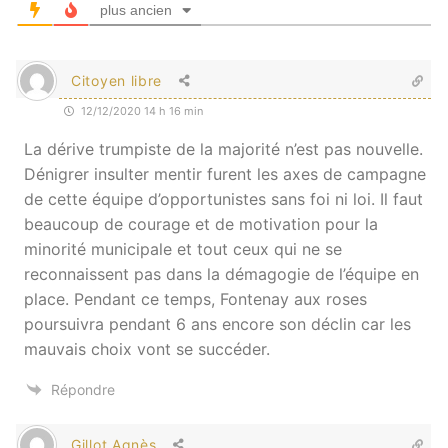
plus ancien
Citoyen libre
12/12/2020 14 h 16 min
La dérive trumpiste de la majorité n’est pas nouvelle.
Dénigrer insulter mentir furent les axes de campagne
de cette équipe d’opportunistes sans foi ni loi. Il faut
beaucoup de courage et de motivation pour la
minorité municipale et tout ceux qui ne se
reconnaissent pas dans la démagogie de l’équipe en
place. Pendant ce temps, Fontenay aux roses
poursuivra pendant 6 ans encore son déclin car les
mauvais choix vont se succéder.
Répondre
Gillot Agnès