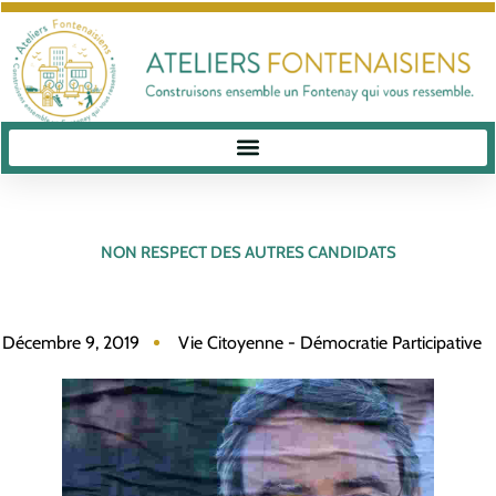
NON RESPECT DES AUTRES CANDIDATS
Décembre 9, 2019
Vie Citoyenne - Démocratie Participative