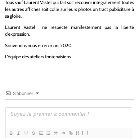
Tous sauf Laurent Vastel qui fait soit recouvrir intégralement toutes
les autres affiches soit colle sur leurs photos un tract publicitaire à
sa gloire.
Laurent Vastel ne respecte manifestement pas la liberté
d’expression.
Souvenons nous en en mars 2020.
L’équipe des ateliers fontenaisiens
S’abonner
{}
[+]