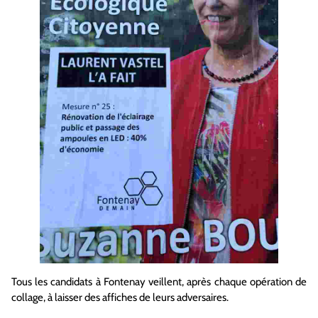
Tous les candidats à Fontenay veillent, après chaque opération de
collage, à laisser des affiches de leurs adversaires.